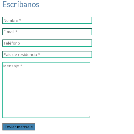
Escríbanos