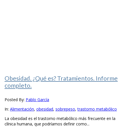
Obesidad. ¿Qué es? Tratamientos. Informe
completo.
Posted By:
Pablo García
In:
Alimentación
,
obesidad
,
sobrepeso
,
trastorno metabólico
La obesidad es el trastorno metabólico más frecuente en la
clínica humana, que podríamos definir como...