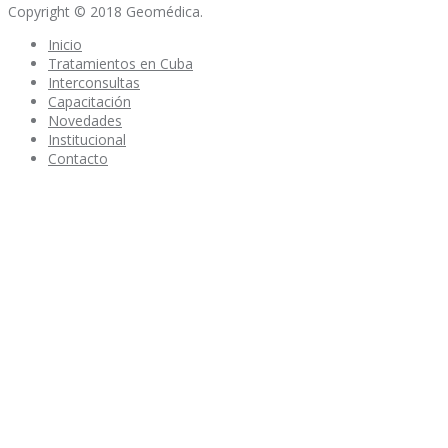
Copyright © 2018 Geomédica.
Inicio
Tratamientos en Cuba
Interconsultas
Capacitación
Novedades
Institucional
Contacto