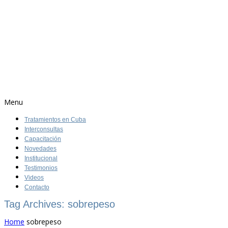
Menu
Tratamientos en Cuba
Interconsultas
Capacitación
Novedades
Institucional
Testimonios
Videos
Contacto
Tag Archives: sobrepeso
Home
sobrepeso