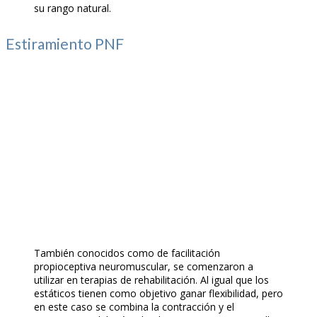
su rango natural.
Estiramiento PNF
También conocidos como de facilitación
propioceptiva neuromuscular, se comenzaron a
utilizar en terapias de rehabilitación. Al igual que los
estáticos tienen como objetivo ganar flexibilidad, pero
en este caso se combina la contracción y el