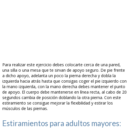
Para realizar este ejercicio debes colocarte cerca de una pared,
una silla o una mesa que te sirvan de apoyo seguro. De pie frente
a dicho apoyo, adelanta un poco la pierna derecha y dobla la
izquierda hacia atrás hasta que consigas coger el pie izquierdo con
la mano izquierda, con la mano derecha debes mantener el punto
de apoyo. El cuerpo debe mantenerse en línea recta, al cabo de 20
segundos cambia de posición doblando la otra pierna. Con este
estiramiento se consigue mejorar la flexibilidad y estirar los
músculos de las piernas.
Estiramientos para adultos mayores: