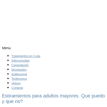
Menu
Tratamientos en Cuba
Interconsultas
Capacitación
Novedades
Institucional
Testimonios
Videos
Contacto
Estiramientos para adultos mayores. Que puedo
y que no?