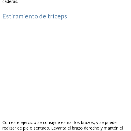
caderas.
Estiramiento de tríceps
Con este ejercicio se consigue estirar los brazos, y se puede
realizar de pie o sentado. Levanta el brazo derecho y mantén el