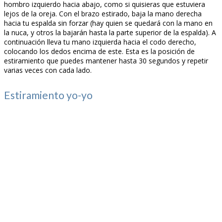
hombro izquierdo hacia abajo, como si quisieras que estuviera
lejos de la oreja. Con el brazo estirado, baja la mano derecha
hacia tu espalda sin forzar (hay quien se quedará con la mano en
la nuca, y otros la bajarán hasta la parte superior de la espalda). A
continuación lleva tu mano izquierda hacia el codo derecho,
colocando los dedos encima de este. Esta es la posición de
estiramiento que puedes mantener hasta 30 segundos y repetir
varias veces con cada lado.
Estiramiento yo-yo