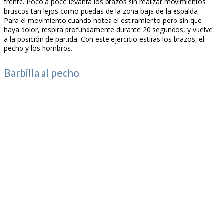
frente. Poco a poco levanta los brazos sin realizar movimientos
bruscos tan lejos como puedas de la zona baja de la espalda.
Para el movimiento cuando notes el estiramiento pero sin que
haya dolor, respira profundamente durante 20 segundos, y vuelve
a la posición de partida. Con este ejercicio estiras los brazos, el
pecho y los hombros.
Barbilla al pecho