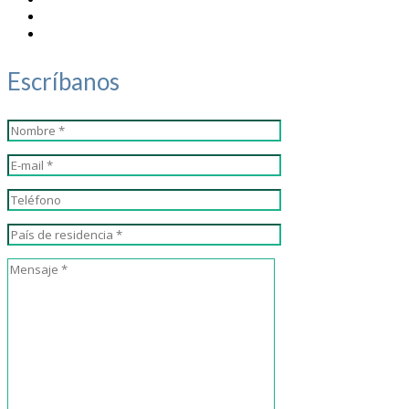
Escríbanos