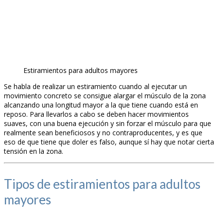
Estiramientos para adultos mayores
Se habla de realizar un estiramiento cuando al ejecutar un
movimiento concreto se consigue alargar el músculo de la zona
alcanzando una longitud mayor a la que tiene cuando está en
reposo. Para llevarlos a cabo se deben hacer movimientos
suaves, con una buena ejecución y sin forzar el músculo para que
realmente sean beneficiosos y no contraproducentes, y es que
eso de que tiene que doler es falso, aunque sí hay que notar cierta
tensión en la zona.
Tipos de estiramientos para adultos
mayores