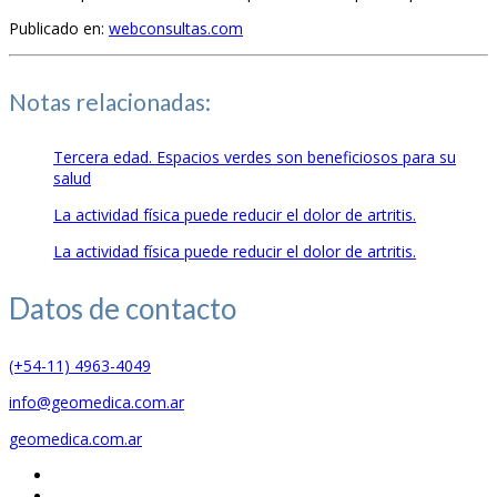
Publicado en:
webconsultas.com
Notas relacionadas:
Tercera edad. Espacios verdes son beneficiosos para su
salud
La actividad física puede reducir el dolor de artritis.
La actividad física puede reducir el dolor de artritis.
Datos de
contacto
(+54-11) 4963-4049
info@geomedica.com.ar
geomedica.com.ar