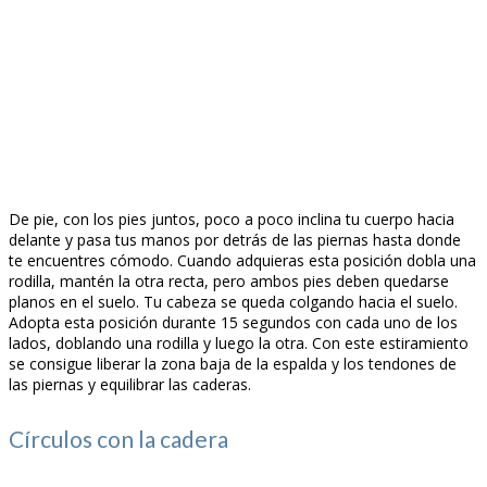
De pie, con los pies juntos, poco a poco inclina tu cuerpo hacia
delante y pasa tus manos por detrás de las piernas hasta donde
te encuentres cómodo. Cuando adquieras esta posición dobla una
rodilla, mantén la otra recta, pero ambos pies deben quedarse
planos en el suelo. Tu cabeza se queda colgando hacia el suelo.
Adopta esta posición durante 15 segundos con cada uno de los
lados, doblando una rodilla y luego la otra. Con este estiramiento
se consigue liberar la zona baja de la espalda y los tendones de
las piernas y equilibrar las caderas.
Círculos con la cadera