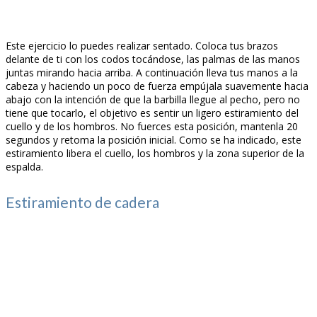
Este ejercicio lo puedes realizar sentado. Coloca tus brazos
delante de ti con los codos tocándose, las palmas de las manos
juntas mirando hacia arriba. A continuación lleva tus manos a la
cabeza y haciendo un poco de fuerza empújala suavemente hacia
abajo con la intención de que la barbilla llegue al pecho, pero no
tiene que tocarlo, el objetivo es sentir un ligero estiramiento del
cuello y de los hombros. No fuerces esta posición, mantenla 20
segundos y retoma la posición inicial. Como se ha indicado, este
estiramiento libera el cuello, los hombros y la zona superior de la
espalda.
Estiramiento de cadera