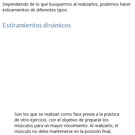
Dependiendo de lo que busquemos al realizarlos, podemos hacer
estiramientos de diferentes tipos:
Estiramientos dinámicos
Son los que se realizan como fase previa a la práctica
de otro ejercicio, con el objetivo de preparar los
músculos para un mayor movimiento. Al realizarlo, el
músculo no debe mantenerse en la posición final,