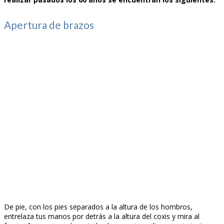
Apertura de brazos
De pie, con los pies separados a la altura de los hombros,
entrelaza tus manos por detrás a la altura del coxis y mira al