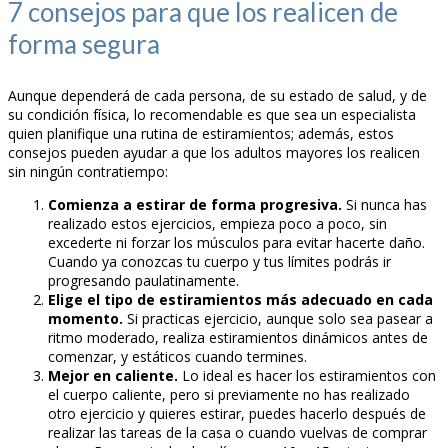
7 consejos para que los realicen de
forma segura
Aunque dependerá de cada persona, de su estado de salud, y de
su condición física, lo recomendable es que sea un especialista
quien planifique una rutina de estiramientos; además, estos
consejos pueden ayudar a que los adultos mayores los realicen
sin ningún contratiempo:
Comienza a estirar de forma progresiva.
Si nunca has
realizado estos ejercicios, empieza poco a poco, sin
excederte ni forzar los músculos para evitar hacerte daño.
Cuando ya conozcas tu cuerpo y tus límites podrás ir
progresando paulatinamente.
Elige el tipo de estiramientos más adecuado en cada
momento.
Si practicas ejercicio, aunque solo sea pasear a
ritmo moderado, realiza estiramientos dinámicos antes de
comenzar, y estáticos cuando termines.
Mejor en caliente.
Lo ideal es hacer los estiramientos con
el cuerpo caliente, pero si previamente no has realizado
otro ejercicio y quieres estirar, puedes hacerlo después de
realizar las tareas de la casa o cuando vuelvas de comprar