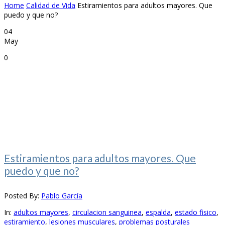
Home
Calidad de Vida
Estiramientos para adultos mayores. Que
puedo y que no?
04
May
0
Estiramientos para adultos mayores. Que
puedo y que no?
Posted By:
Pablo García
In:
adultos mayores
,
circulacion sanguinea
,
espalda
,
estado fisico
,
estiramiento
,
lesiones musculares
,
problemas posturales