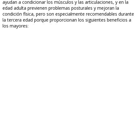
ayudan a condicionar los músculos y las articulaciones, y en la
edad adulta previenen problemas posturales y mejoran la
condición física, pero son especialmente recomendables durante
la tercera edad porque proporcionan los siguientes beneficios a
los mayores: