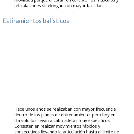
articulaciones se elongan con mayor facilidad.
Estiramientos balísticos
Hace unos años se realizaban con mayor frecuencia
dentro de los planes de entrenamiento, pero hoy en
día solo los llevan a cabo atletas muy específicos.
Consisten en realizar movimientos rápidos y
consecutivos llevando la articulación hasta el límite de