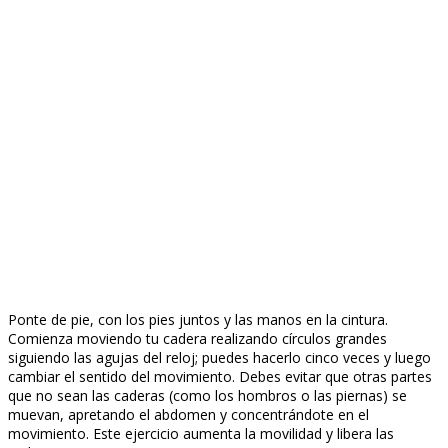
Ponte de pie, con los pies juntos y las manos en la cintura.
Comienza moviendo tu cadera realizando círculos grandes
siguiendo las agujas del reloj; puedes hacerlo cinco veces y luego
cambiar el sentido del movimiento. Debes evitar que otras partes
que no sean las caderas (como los hombros o las piernas) se
muevan, apretando el abdomen y concentrándote en el
movimiento. Este ejercicio aumenta la movilidad y libera las