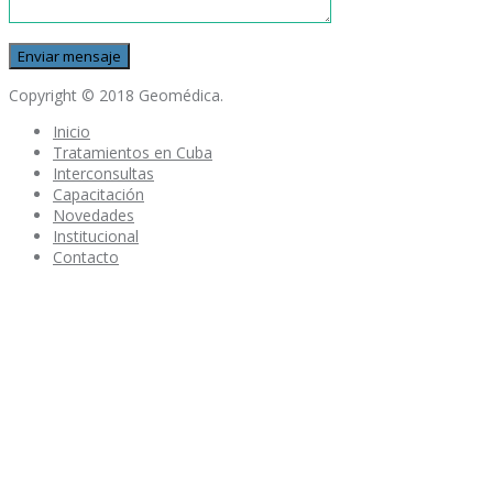
Copyright © 2018 Geomédica.
Inicio
Tratamientos en Cuba
Interconsultas
Capacitación
Novedades
Institucional
Contacto