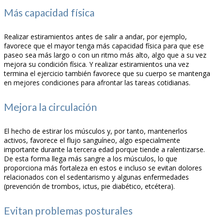
Más capacidad física
Realizar estiramientos antes de salir a andar, por ejemplo,
favorece que el mayor tenga más capacidad física para que ese
paseo sea más largo o con un ritmo más alto, algo que a su vez
mejora su condición física. Y realizar estiramientos una vez
termina el ejercicio también favorece que su cuerpo se mantenga
en mejores condiciones para afrontar las tareas cotidianas.
Mejora la circulación
El hecho de estirar los músculos y, por tanto, mantenerlos
activos, favorece el flujo sanguíneo, algo especialmente
importante durante la tercera edad porque tiende a ralentizarse.
De esta forma llega más sangre a los músculos, lo que
proporciona más fortaleza en estos e incluso se evitan dolores
relacionados con el sedentarismo y algunas enfermedades
(prevención de trombos, ictus, pie diabético, etcétera).
Evitan problemas posturales