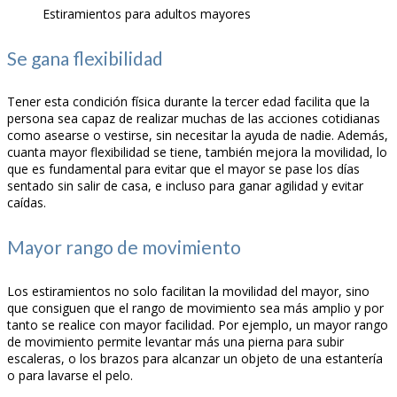
Estiramientos para adultos mayores
Se gana flexibilidad
Tener esta condición física durante la tercer edad facilita que la
persona sea capaz de realizar muchas de las acciones cotidianas
como asearse o vestirse, sin necesitar la ayuda de nadie. Además,
cuanta mayor flexibilidad se tiene, también mejora la movilidad, lo
que es fundamental para evitar que el mayor se pase los días
sentado sin salir de casa, e incluso para ganar agilidad y evitar
caídas.
Mayor rango de movimiento
Los estiramientos no solo facilitan la movilidad del mayor, sino
que consiguen que el rango de movimiento sea más amplio y por
tanto se realice con mayor facilidad. Por ejemplo, un mayor rango
de movimiento permite levantar más una pierna para subir
escaleras, o los brazos para alcanzar un objeto de una estantería
o para lavarse el pelo.