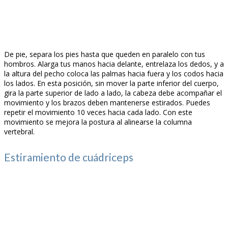
De pie, separa los pies hasta que queden en paralelo con tus
hombros. Alarga tus manos hacia delante, entrelaza los dedos, y a
la altura del pecho coloca las palmas hacia fuera y los codos hacia
los lados. En esta posición, sin mover la parte inferior del cuerpo,
gira la parte superior de lado a lado, la cabeza debe acompañar el
movimiento y los brazos deben mantenerse estirados. Puedes
repetir el movimiento 10 veces hacia cada lado. Con este
movimiento se mejora la postura al alinearse la columna
vertebral.
Estiramiento de cuádriceps