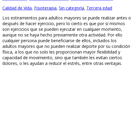
Calidad de Vida
,
Fisioterapia
,
Sin categoría
,
Tercera edad
Los estiramientos para adultos mayores se puede realizar antes o
después de hacer ejercicio, pero lo cierto es que por sí mismos
son ejercicios que se pueden ejecutar en cualquier momento,
aunque no se haya hecho previamente otra actividad. Por ello
cualquier persona puede beneficiarse de ellos, incluidos los
adultos mayores que no pueden realizar deporte por su condición
física, a los que no solo les proporcionan mayor flexibilidad y
capacidad de movimiento, sino que también les evitan ciertos
dolores, o les ayudan a reducir el estrés, entre otras ventajas.