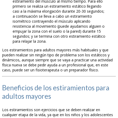
estiramiento del músculo al mismo tiempo. Para ello
primero se realiza un estiramiento estático llegando
casi a la máxima elongación durante 20-30 segundos;
a continuación se lleva a cabo un estiramiento
isométrico contrayendo el músculo aplicando
resistencia al movimiento (puede ayudarnos alguien o
empujar la zona con el suelo o la pared) durante 15
segundos; y se termina con otro estiramiento estático
para relajar la zona.
Los estiramientos para adultos mayores más habituales y que
pueden realizar sin ningún tipo de problema son los estáticos y
dinámicos, aunque siempre que se vaya a practicar una actividad
física nueva se debe pedir ayuda a un profesional que, en este
caso, puede ser un fisioterapeuta o un preparador físico.
Beneficios de los estiramientos para
adultos mayores
Los estiramientos son ejercicios que se deben realizar en
cualquier etapa de la vida, ya que en los niños y los adolescentes