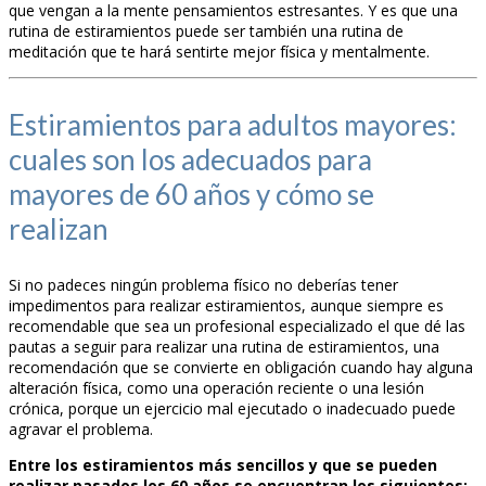
que vengan a la mente pensamientos estresantes. Y es que una
rutina de estiramientos puede ser también una rutina de
meditación que te hará sentirte mejor física y mentalmente.
Estiramientos para adultos mayores:
cuales son los adecuados para
mayores de 60 años y cómo se
realizan
Si no padeces ningún problema físico no deberías tener
impedimentos para realizar estiramientos, aunque siempre es
recomendable que sea un profesional especializado el que dé las
pautas a seguir para realizar una rutina de estiramientos, una
recomendación que se convierte en obligación cuando hay alguna
alteración física, como una operación reciente o una lesión
crónica, porque un ejercicio mal ejecutado o inadecuado puede
agravar el problema.
Entre los estiramientos más sencillos y que se pueden
realizar pasados los 60 años se encuentran los siguientes: