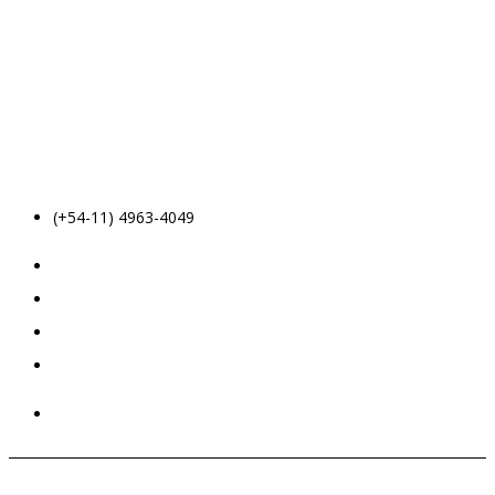
(+54-11) 4963-4049