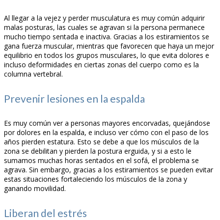
Al llegar a la vejez y perder musculatura es muy común adquirir
malas posturas, las cuales se agravan si la persona permanece
mucho tiempo sentada e inactiva. Gracias a los estiramientos se
gana fuerza muscular, mientras que favorecen que haya un mejor
equilibrio en todos los grupos musculares, lo que evita dolores e
incluso deformidades en ciertas zonas del cuerpo como es la
columna vertebral.
Prevenir lesiones en la espalda
Es muy común ver a personas mayores encorvadas, quejándose
por dolores en la espalda, e incluso ver cómo con el paso de los
años pierden estatura. Esto se debe a que los músculos de la
zona se debilitan y pierden la postura erguida, y si a esto le
sumamos muchas horas sentados en el sofá, el problema se
agrava. Sin embargo, gracias a los estiramientos se pueden evitar
estas situaciones fortaleciendo los músculos de la zona y
ganando movilidad.
Liberan del estrés