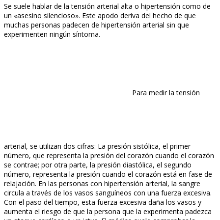
Se suele hablar de la tensión arterial alta o hipertensión como de
un «asesino silencioso». Este apodo deriva del hecho de que
muchas personas padecen de hipertensión arterial sin que
experimenten ningún síntoma.
Para medir la tensión
arterial, se utilizan dos cifras: La presión sistólica, el primer
número, que representa la presión del corazón cuando el corazón
se contrae; por otra parte, la presión diastólica, el segundo
número, representa la presión cuando el corazón está en fase de
relajación. En las personas con hipertensión arterial, la sangre
circula a través de los vasos sanguíneos con una fuerza excesiva.
Con el paso del tiempo, esta fuerza excesiva daña los vasos y
aumenta el riesgo de que la persona que la experimenta padezca