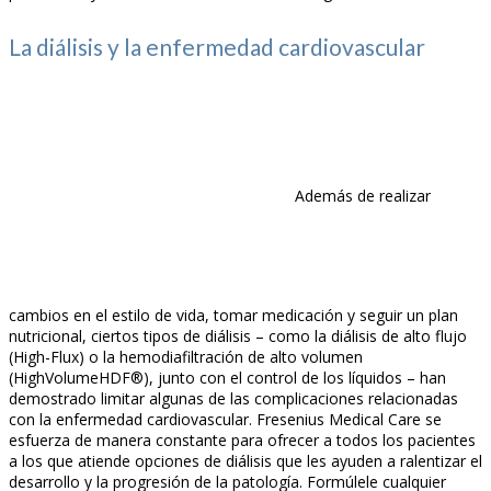
La diálisis y la enfermedad cardiovascular
Además de realizar
cambios en el estilo de vida, tomar medicación y seguir un plan
nutricional, ciertos tipos de diálisis – como la diálisis de alto flujo
(High-Flux) o la hemodiafiltración de alto volumen
(HighVolumeHDF®), junto con el control de los líquidos – han
demostrado limitar algunas de las complicaciones relacionadas
con la enfermedad cardiovascular. Fresenius Medical Care se
esfuerza de manera constante para ofrecer a todos los pacientes
a los que atiende opciones de diálisis que les ayuden a ralentizar el
desarrollo y la progresión de la patología. Formúlele cualquier