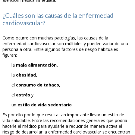
atención médica inmediata.
¿Cuáles son las causas de la enfermedad
cardiovascular?
Como ocurre con muchas patologías, las causas de la
enfermedad cardiovascular son múltiples y pueden variar de una
persona a otra. Entre algunos factores de riesgo habituales
figuran:
la
mala alimentación,
la
obesidad,
el
consumo de tabaco,
el
estrés
y
un
estilo de vida sedentario
Es por ello por lo que resulta tan importante llevar un estilo de
vida saludable. Entre las recomendaciones generales que podría
hacerle el médico para ayudarle a reducir de manera activa el
riesgo de desarrollar la enfermedad cardiovascular se encuentran