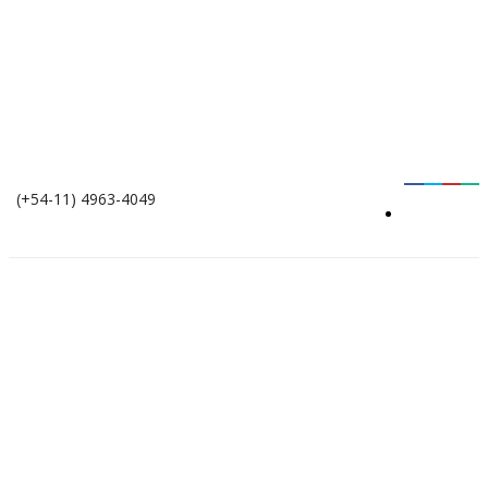
(+54-11) 4963-4049