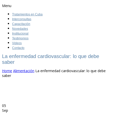
Menu
Tratamientos en Cuba
Interconsultas
Capacitación
Novedades
Institucional
Testimonios
Videos
Contacto
La enfermedad cardiovascular: lo que debe
saber
Home
Alimentación
La enfermedad cardiovascular: lo que debe
saber
05
Sep