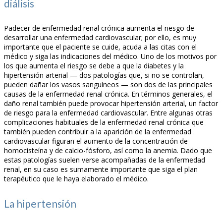
diálisis
Padecer de enfermedad renal crónica aumenta el riesgo de
desarrollar una enfermedad cardiovascular; por ello, es muy
importante que el paciente se cuide, acuda a las citas con el
médico y siga las indicaciones del médico. Uno de los motivos por
los que aumenta el riesgo se debe a que la diabetes y la
hipertensión arterial — dos patologías que, si no se controlan,
pueden dañar los vasos sanguíneos — son dos de las principales
causas de la enfermedad renal crónica. En términos generales, el
daño renal también puede provocar hipertensión arterial, un factor
de riesgo para la enfermedad cardiovascular. Entre algunas otras
complicaciones habituales de la enfermedad renal crónica que
también pueden contribuir a la aparición de la enfermedad
cardiovascular figuran el aumento de la concentración de
homocisteína y de calcio-fósforo, así como la anemia. Dado que
estas patologías suelen verse acompañadas de la enfermedad
renal, en su caso es sumamente importante que siga el plan
terapéutico que le haya elaborado el médico.
La hipertensión