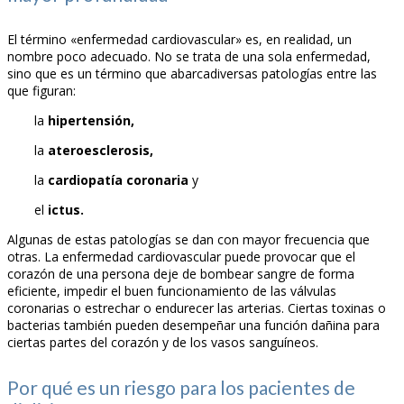
El término «enfermedad cardiovascular» es, en realidad, un
nombre poco adecuado. No se trata de una sola enfermedad,
sino que es un término que abarcadiversas patologías entre las
que figuran:
la
hipertensión,
la
ateroesclerosis,
la
cardiopatía coronaria
y
el
ictus.
Algunas de estas patologías se dan con mayor frecuencia que
otras. La enfermedad cardiovascular puede provocar que el
corazón de una persona deje de bombear sangre de forma
eficiente, impedir el buen funcionamiento de las válvulas
coronarias o estrechar o endurecer las arterias. Ciertas toxinas o
bacterias también pueden desempeñar una función dañina para
ciertas partes del corazón y de los vasos sanguíneos.
Por qué es un riesgo para los pacientes de