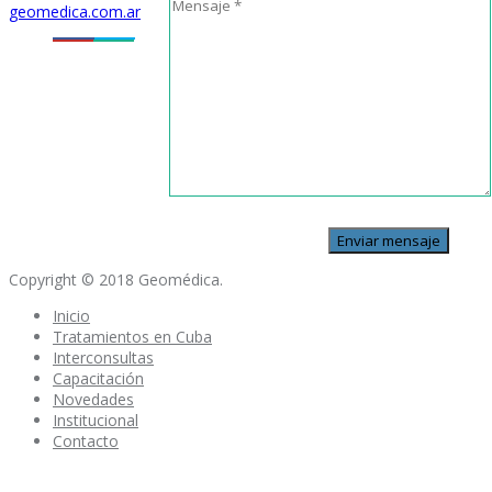
geomedica.com.ar
Copyright © 2018 Geomédica.
Inicio
Tratamientos en Cuba
Interconsultas
Capacitación
Novedades
Institucional
Contacto