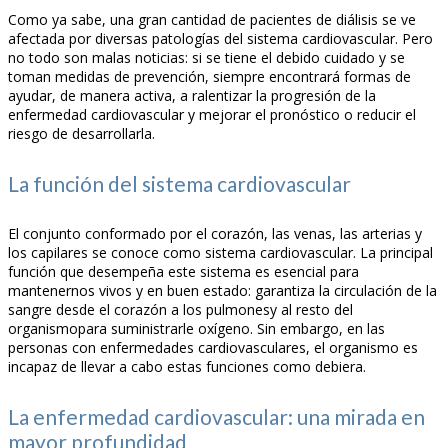
Como ya sabe, una gran cantidad de pacientes de diálisis se ve
afectada por diversas patologías del sistema cardiovascular. Pero
no todo son malas noticias: si se tiene el debido cuidado y se
toman medidas de prevención, siempre encontrará formas de
ayudar, de manera activa, a ralentizar la progresión de la
enfermedad cardiovascular y mejorar el pronóstico o reducir el
riesgo de desarrollarla.
La función del sistema cardiovascular
El conjunto conformado por el corazón, las venas, las arterias y
los capilares se conoce como sistema cardiovascular. La principal
función que desempeña este sistema es esencial para
mantenernos vivos y en buen estado: garantiza la circulación de la
sangre desde el corazón a los pulmonesy al resto del
organismopara suministrarle oxígeno. Sin embargo, en las
personas con enfermedades cardiovasculares, el organismo es
incapaz de llevar a cabo estas funciones como debiera.
La enfermedad cardiovascular: una mirada en
mayor profundidad