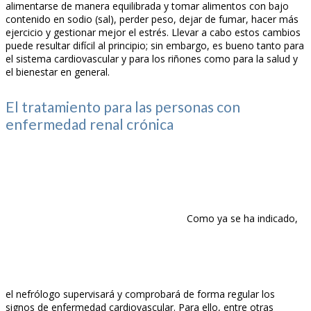
alimentarse de manera equilibrada y tomar alimentos con bajo
contenido en sodio (sal), perder peso, dejar de fumar, hacer más
ejercicio y gestionar mejor el estrés. Llevar a cabo estos cambios
puede resultar difícil al principio; sin embargo, es bueno tanto para
el sistema cardiovascular y para los riñones como para la salud y
el bienestar en general.
El tratamiento para las personas con
enfermedad renal crónica
Como ya se ha indicado,
el nefrólogo supervisará y comprobará de forma regular los
signos de enfermedad cardiovascular. Para ello, entre otras