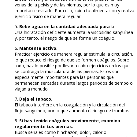
venas de la pelvis y de las piernas, por lo que es muy
importante evitarlo. Para ello, cuida tu alimentación y realiza
ejercicio físico de manera regular.
5.
Bebe agua en la cantidad adecuada para ti.
Una hidratación deficiente aumenta la viscosidad sanguínea
y, por tanto, el riesgo de que se forme un coágulo.
6.
Mantente activo.
Practicar ejercicio de manera regular estimula la circulación,
lo que reduce el riesgo de que se formen coágulos. Sobre
todo, haz lo posible por llevar a cabo ejercicios en los que
se contraiga la musculatura de las piernas. Estos son
especialmente importantes para las personas que
permanecen sentadas durante largos periodos de tiempo o
viajan a menudo.
7.
Deja el tabaco.
El tabaco interfiere en la coagulación y la circulación del
flujo sanguíneo, por lo que aumenta el riesgo de trombos.
8.
Si has tenido coágulos previamente, examina
regularmente tus piernas.
Busca señales como hinchazón, dolor, calor o