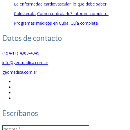
La enfermedad cardiovascular: lo que debe saber
Colesterol. ¿Como controlarlo? Informe completo.
Programas médicos en Cuba. Guía completa
Datos de
contacto
(+54-11) 4963-4049
info@geomedica.com.ar
geomedica.com.ar
Escríbanos