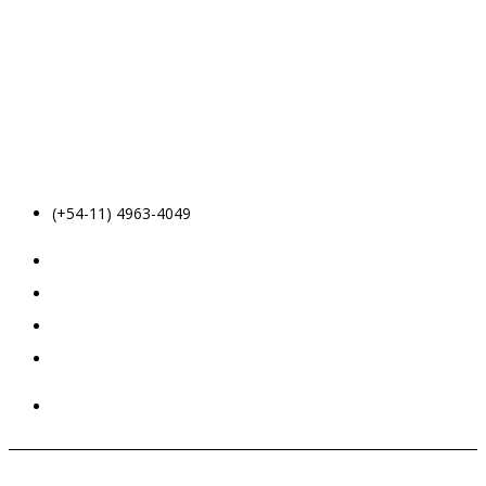
(+54-11) 4963-4049