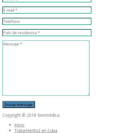
Copyright © 2018 Geomédica.
Inicio
Tratamientos en Cuba