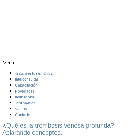
Menu
Tratamientos en Cuba
Interconsultas
Capacitación
Novedades
Institucional
Testimonios
Videos
Contacto
¿Qué es la trombosis venosa profunda?
Aclarando conceptos.