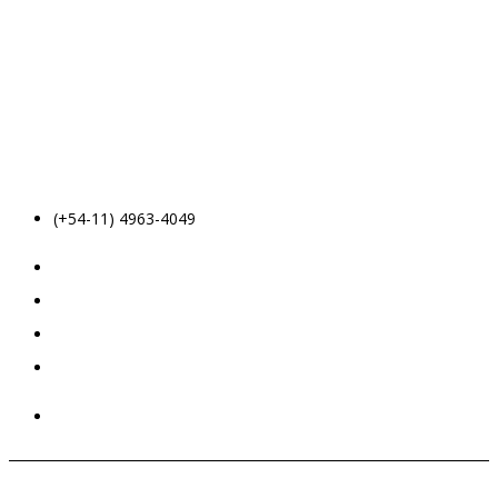
(+54-11) 4963-4049