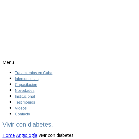
Menu
Tratamientos en Cuba
Interconsultas
Capacitación
Novedades
Institucional
Testimonios
Videos
Contacto
Vivir con diabetes.
Home
Angiología
Vivir con diabetes.