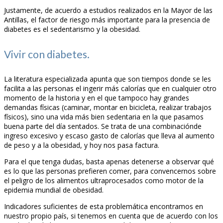
Justamente, de acuerdo a estudios realizados en la Mayor de las
Antillas, el factor de riesgo más importante para la presencia de
diabetes es el sedentarismo y la obesidad.
Vivir con diabetes.
La literatura especializada apunta que son tiempos donde se les
facilita a las personas el ingerir más calorías que en cualquier otro
momento de la historia y en el que tampoco hay grandes
demandas físicas (caminar, montar en bicicleta, realizar trabajos
físicos), sino una vida más bien sedentaria en la que pasamos
buena parte del día sentados. Se trata de una combinaciónde
ingreso excesivo y escaso gasto de calorías que lleva al aumento
de peso y a la obesidad, y hoy nos pasa factura.
Para el que tenga dudas, basta apenas detenerse a observar qué
es lo que las personas prefieren comer, para convencernos sobre
el peligro de los alimentos ultraprocesados como motor de la
epidemia mundial de obesidad.
Indicadores suficientes de esta problemática encontramos en
nuestro propio país, si tenemos en cuenta que de acuerdo con los