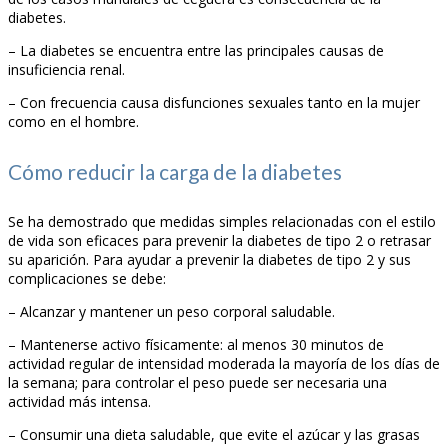
diabetes.
– La diabetes se encuentra entre las principales causas de
insuficiencia renal.
– Con frecuencia causa disfunciones sexuales tanto en la mujer
como en el hombre.
Cómo reducir la carga de la diabetes
Se ha demostrado que medidas simples relacionadas con el estilo
de vida son eficaces para prevenir la diabetes de tipo 2 o retrasar
su aparición. Para ayudar a prevenir la diabetes de tipo 2 y sus
complicaciones se debe:
– Alcanzar y mantener un peso corporal saludable.
– Mantenerse activo físicamente: al menos 30 minutos de
actividad regular de intensidad moderada la mayoría de los días de
la semana; para controlar el peso puede ser necesaria una
actividad más intensa.
– Consumir una dieta saludable, que evite el azúcar y las grasas