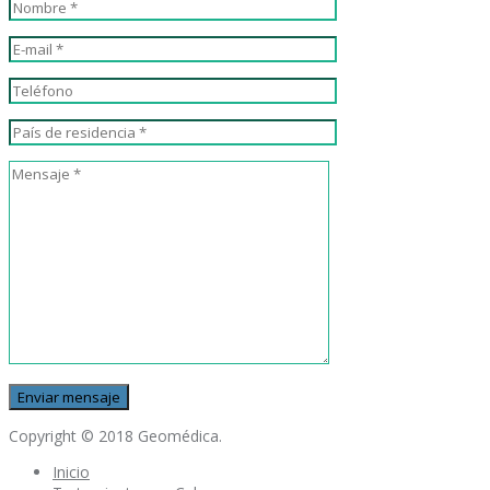
Copyright © 2018 Geomédica.
Inicio