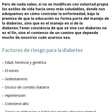
Pero de nada valen, si no se modifican con voluntad propia
los estilos de vida hacia unos más saludables, donde nos
eduquemos en cómo controlar la enfermedad, bajo la
premisa de que la educación no forma parte del manejo de
la diabetes, sino que es el manejo en sí de la
diabetes.Tener conciencia de que se vive con diabetes no
es el fin, sino el comienzo de un camino que depende
mucho de nosotros cuán azaroso sea.
Factores de riesgo para la diabetes
– Edad, herencia y genética
– El estrés
– Sedentarismo
– Exceso de comida chatarra
– Hipertensión
– Colesterol alto
– Tener un embarazo o bebé por encima del peso normal