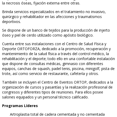
la necrosis óseas, fijación externa entre otras.
Brinda servicios especializados en el tratamiento no invasivo,
quirúrgico y rehabilitador en las afecciones y traumatismos
deportivos.
Se dispone de un banco de tejidos para la producción de injerto
óseo y piel de cerdo utilizado como apósito biológico.
Cuenta entre sus instalaciones con el Centro de Salud Física y
Deporte ORTOFORZA, dedicado a la promoción, recuperación y
mantenimiento de la salud física a través del control médico, la
rehabilitación y el deporte; todo ello en una confortable instalación
que dispone de consultas médicas, gimnasio con diferentes
equipos, canchas de squash, padel tenis, piscina, minigolf, pista de
trote, así como servicio de restaurante, cafetería y otros.
También se incluyen el Centro de Eventos ORTOP, dedicados a la
organización de cursos y pasantías y la realización profesional de
congresos y diferentes tipos de reuniones. Para ellos posee
salones equipados y un personal técnico calificado.
Programas Líderes
Artroplastia total de cadera cementada y no cementada