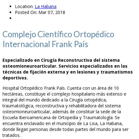
Location:
La Habana
Posted On:
Mar 07, 2018
Complejo Científico Ortopédico
Internacional Frank País
Especializado en Cirugía Reconstructiva del sistema
osteomioneuroarticular. Servicios especializados en las
técnicas de fijación externa y en lesiones y traumatismos
deportivos.
Hospital Ortopédico Frank País. Cuenta con un área de 10
hectáreas, constituye el complejo hospitalario más extenso e
integral del mundo dedicado a la Cirugía ortopédica,
traumatológica, reconstructiva y rehabilitadora del sistema
osteomioneuroarticular, además de constituir la sede de la
Escuela Iberoamericana de Ortopedia y Traumatología. Se
encuentra enclavado en el municipio de La Lisa, La Habana,
donde llegan personas desde todas partes del mundo para ser
tratados.