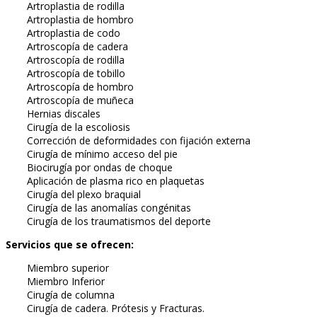
Artroplastia de rodilla
Artroplastia de hombro
Artroplastia de codo
Artroscopía de cadera
Artroscopía de rodilla
Artroscopía de tobillo
Artroscopía de hombro
Artroscopía de muñeca
Hernias discales
Cirugía de la escoliosis
Corrección de deformidades con fijación externa
Cirugía de mínimo acceso del pie
Biocirugía por ondas de choque
Aplicación de plasma rico en plaquetas
Cirugía del plexo braquial
Cirugía de las anomalías congénitas
Cirugía de los traumatismos del deporte
Servicios que se ofrecen:
Miembro superior
Miembro Inferior
Cirugía de columna
Cirugía de cadera. Prótesis y Fracturas.