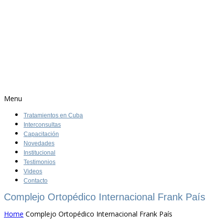
Menu
Tratamientos en Cuba
Interconsultas
Capacitación
Novedades
Institucional
Testimonios
Videos
Contacto
Complejo Ortopédico Internacional Frank País
Home
Complejo Ortopédico Internacional Frank País