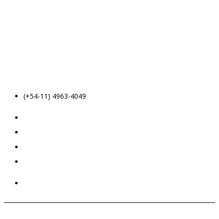
(+54-11) 4963-4049