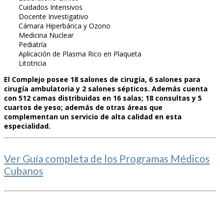
Cuidados Intensivos
Docente Investigativo
Cámara Hiperbárica y Ozono
Medicina Nuclear
Pediatría
Aplicación de Plasma Rico en Plaqueta
Litotricia
El Complejo posee 18 salones de cirugía, 6 salones para
cirugía ambulatoria y 2 salones sépticos. Además cuenta
con 512 camas distribuidas en 16 salas; 18 consultas y 5
cuartos de yeso; además de otras áreas que
complementan un servicio de alta calidad en esta
especialidad.
Ver Guía completa de los Programas Médicos
Cubanos