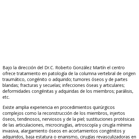
Bajo la dirección del Dr.C. Roberto González Martín el centro
ofrece tratamiento en patología de la columna vertebral de origen
traumático, congénito o adquirido; tumores óseos y de partes
blandas; fracturas y secuelas; infecciones óseas y articulares;
deformidades congénitas y adquiridas de los miembros; parálisis,
etc.
Existe amplia experiencia en procedimientos quirúrgicos
complejos como la reconstrucción de los miembros, injertos
óseos, tendinosos, nerviosos y de la piel; sustituciones protésicas
de las articulaciones, microcirugías, artroscopía y cirugía mínima
invasiva, alargamiento óseos en acortamientos congénitos y
adquiridos, baja estatura o enanismo, cirugías revasculizadoras en