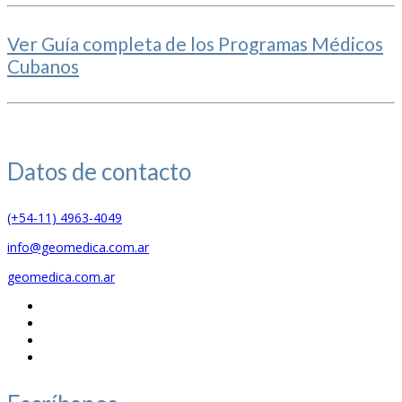
Ver Guía completa de los Programas Médicos
Cubanos
Datos de
contacto
(+54-11) 4963-4049
info@geomedica.com.ar
geomedica.com.ar