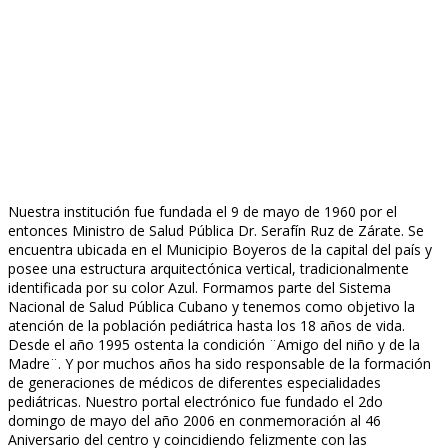
Nuestra institución fue fundada el 9 de mayo de 1960 por el
entonces Ministro de Salud Pública Dr. Serafín Ruz de Zárate. Se
encuentra ubicada en el Municipio Boyeros de la capital del país y
posee una estructura arquitectónica vertical, tradicionalmente
identificada por su color Azul. Formamos parte del Sistema
Nacional de Salud Pública Cubano y tenemos como objetivo la
atención de la población pediátrica hasta los 18 años de vida.
Desde el año 1995 ostenta la condición ¨Amigo del niño y de la
Madre¨. Y por muchos años ha sido responsable de la formación
de generaciones de médicos de diferentes especialidades
pediátricas. Nuestro portal electrónico fue fundado el 2do
domingo de mayo del año 2006 en conmemoración al 46
Aniversario del centro y coincidiendo felizmente con las