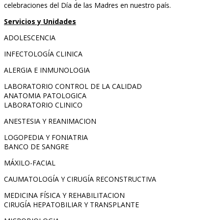
celebraciones del Día de las Madres en nuestro país.
Servicios y Unidades
ADOLESCENCIA
INFECTOLOGÍA CLINICA
ALERGIA E INMUNOLOGIA
LABORATORIO CONTROL DE LA CALIDAD
ANATOMIA PATOLOGICA
LABORATORIO CLINICO
ANESTESIA Y REANIMACION
LOGOPEDIA Y FONIATRIA
BANCO DE SANGRE
MÁXILO-FACIAL
CAUMATOLOGÍA Y CIRUGÍA RECONSTRUCTIVA
MEDICINA FÍSICA Y REHABILITACION
CIRUGÍA HEPATOBILIAR Y TRANSPLANTE