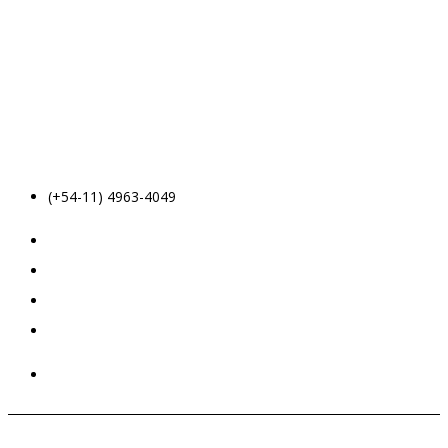
(+54-11) 4963-4049