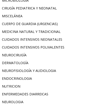
MICROBIOLOGIA
CIRUGÍA PEDIATRICA Y NEONATAL
MISCELÁNEA
CUERPO DE GUARDIA (URGENCIAS)
MEDICINA NATURAL Y TRADICIONAL
CUIDADOS INTENSIVOS NEONATALES
CUIDADOS INTENSIVOS POLIVALENTES
NEUROCIRUGÍA
DERMATOLOGÍA
NEUROFISIOLOGÍA Y AUDIOLOGIA
ENDOCRINOLOGIA
NUTRICION
ENFERMEDADES DIARREICAS
NEUROLOGIA