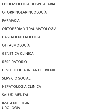
EPIDEMIOLOGIA HOSPITALARIA
OTORRINOLARINGOLOGÍA
FARMACIA
ORTOPEDIA Y TRAUMATOLOGIA
GASTROENTEROLOGIA
OFTALMOLOGÍA
GENETICA CLINICA
RESPIRATORIO
GINECOLOGÍA INFANTOJUVENIL
SERVICIO SOCIAL
HEPATOLOGIA CLINICA
SALUD MENTAL
IMAGENOLOGIA
UROLOGIA