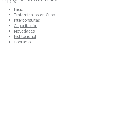
Inicio
Tratamientos en Cuba
Interconsultas
Capacitación
Novedades
Institucional
Contacto