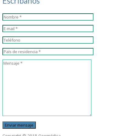
Escríbanos
Copyright © 2018 Geomédica.