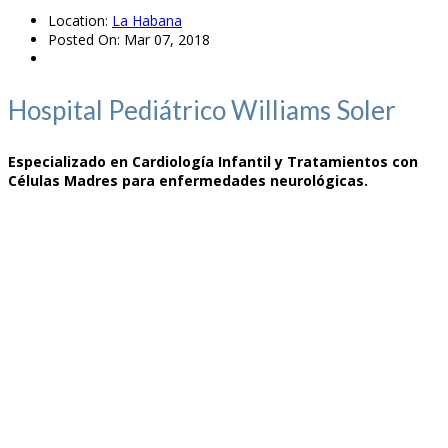
Location:
La Habana
Posted On:
Mar 07, 2018
Hospital Pediátrico Williams Soler
Especializado en Cardiología Infantil y Tratamientos con
Células Madres para enfermedades neurológicas.