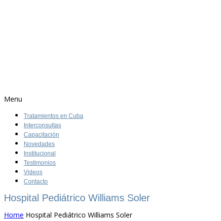
Menu
Tratamientos en Cuba
Interconsultas
Capacitación
Novedades
Institucional
Testimonios
Videos
Contacto
Hospital Pediátrico Williams Soler
Home
Hospital Pediátrico Williams Soler