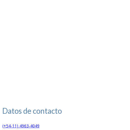
Datos de
contacto
(+54-11) 4963-4049