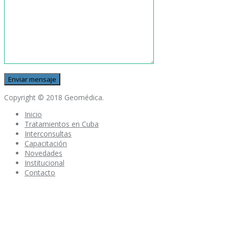
Copyright © 2018 Geomédica.
Inicio
Tratamientos en Cuba
Interconsultas
Capacitación
Novedades
Institucional
Contacto