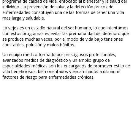
programa de calidad de vida, enfocado al bienestar y la salud del
individuo. La prevención de salud y la detección precoz de
enfermedades constituyen una de las formas de tener una vida
mas larga y saludable.
La vejez es un estadío natural del ser humano, lo que intentamos
con estos programas es evitar las prematuridad del deterioro que
se produce muchas veces, por el modo de vida bajo tensiones
constantes, polusión y malos hábitos.
Un equipo médico formado por prestigiosos profesionales,
avanzados medios de diagnóstico y un amplio grupo de
especialidades médicas son los encargados de promover estilo de
vida beneficiosos, bien orientados y encaminados a disminuir
factores de riesgo para enfermedades crónicas.