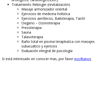
Tratamiento Rebioger (revitalización)
Masaje armonizador oriental
Ejercicios de medicina holística
Ejercicios aeróbicos, Bailoterapia, Taichí
Oxigeno – Ozonoterapia
Presoterapia
Sauna
Talasoterapia
Baño total en piscina terapèutica con masajes
subacuático y ejericios
Evaluación integral de psicología
Si está interesado en conocer mas, por favor
escríbanos