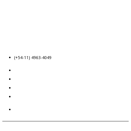
(+54-11) 4963-4049