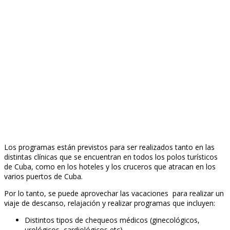
Los programas están previstos para ser realizados tanto en las
distintas clínicas que se encuentran en todos los polos turísticos
de Cuba, como en los hoteles y los cruceros que atracan en los
varios puertos de Cuba.
Por lo tanto, se puede aprovechar las vacaciones para realizar un
viaje de descanso, relajación y realizar programas que incluyen:
Distintos tipos de chequeos médicos (ginecológicos,
urológicos, cardiológicos,etc)