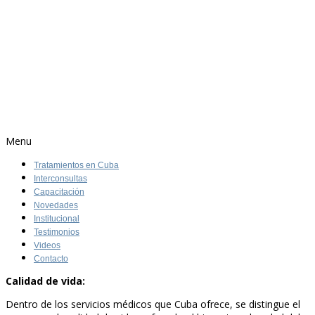
Menu
Tratamientos en Cuba
Interconsultas
Capacitación
Novedades
Institucional
Testimonios
Videos
Contacto
Calidad de vida:
Dentro de los servicios médicos que Cuba ofrece, se distingue el