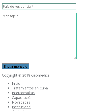
Copyright © 2018 Geomédica.
Inicio
Tratamientos en Cuba
Interconsultas
Capacitación
Novedades
Institucional