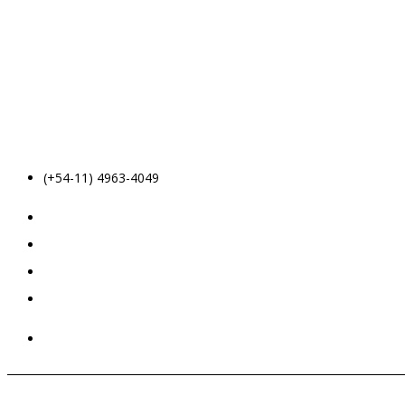
(+54-11) 4963-4049