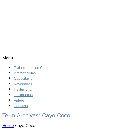
Menu
Tratamientos en Cuba
Interconsultas
Capacitación
Novedades
Institucional
Testimonios
Videos
Contacto
Term Archives: Cayo Coco
Home
Cayo Coco