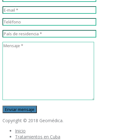
Copyright © 2018 Geomédica.
Inicio
Tratamientos en Cuba