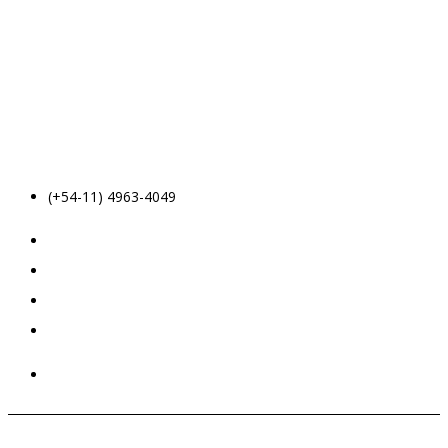
(+54-11) 4963-4049