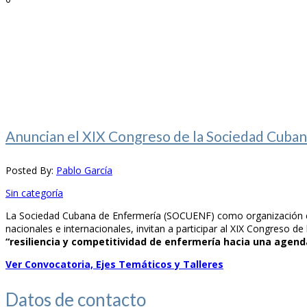
Anuncian el XIX Congreso de la Sociedad Cuban
Posted By:
Pablo García
Sin categoría
La Sociedad Cubana de Enfermería (SOCUENF) como organización cien
nacionales e internacionales, invitan a participar al XIX Congreso 
“resiliencia y competitividad de enfermería hacia una agend
Ver Convocatoria, Ejes Temáticos y Talleres
Datos de
contacto