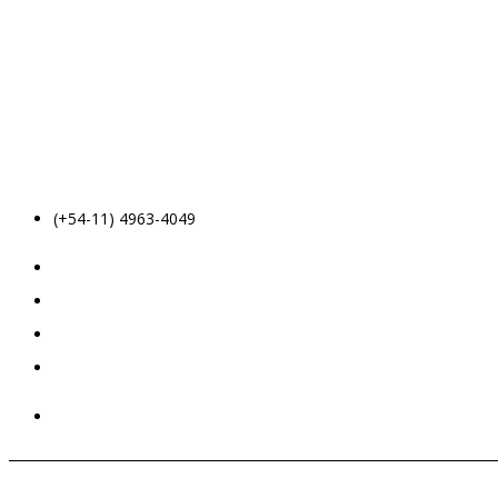
(+54-11) 4963-4049