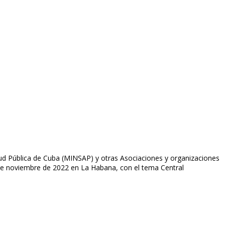
ud Pública de Cuba (MINSAP) y otras Asociaciones y organizaciones
11 de noviembre de 2022 en La Habana, con el tema Central