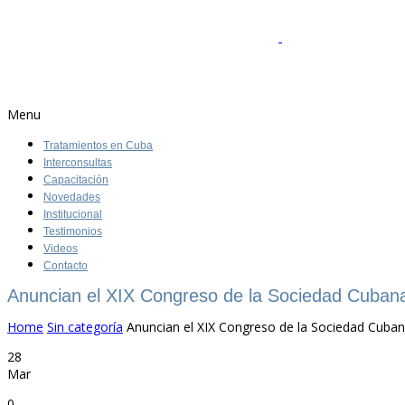
Menu
Tratamientos en Cuba
Interconsultas
Capacitación
Novedades
Institucional
Testimonios
Videos
Contacto
Anuncian el XIX Congreso de la Sociedad Cuban
Home
Sin categoría
Anuncian el XIX Congreso de la Sociedad Cuban
28
Mar
0