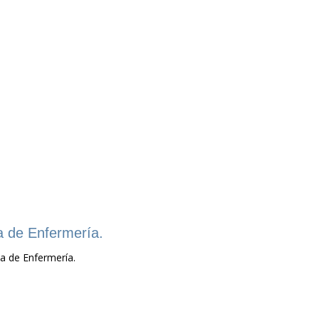
a de Enfermería.
a de Enfermería.