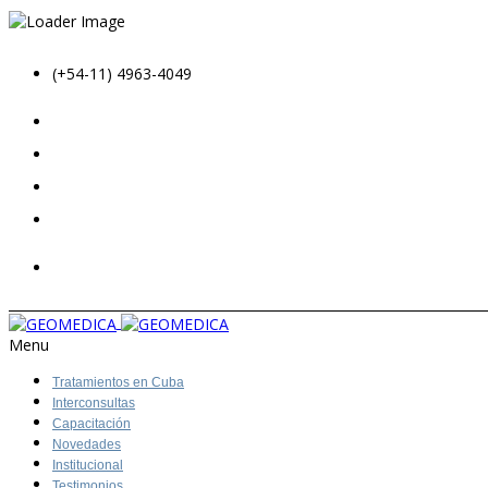
(+54-11) 4963-4049
Menu
Tratamientos en Cuba
Interconsultas
Capacitación
Novedades
Institucional
Testimonios