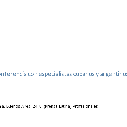
erencia con especialistas cubanos y argentino
. Buenos Aires, 24 jul (Prensa Latina) Profesionales...