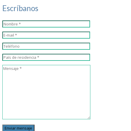
Escríbanos