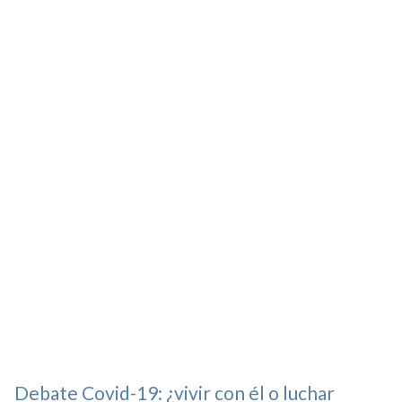
Debate Covid-19: ¿vivir con él o luchar