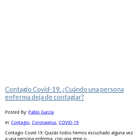
Contagio Covid-19. ¿Cuándo una persona
enferma deja de contagiar?
Posted By:
Pablo García
In:
Contagio
,
Coronavirus
,
COVID-19
Contagio Covid-19. Quizás todos hemos escuchado alguna vez
a una persona enferma, con una gripe o...