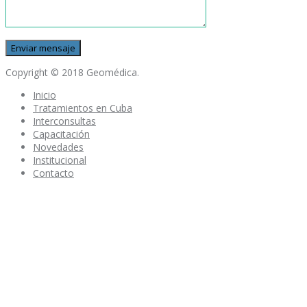
Copyright © 2018 Geomédica.
Inicio
Tratamientos en Cuba
Interconsultas
Capacitación
Novedades
Institucional
Contacto