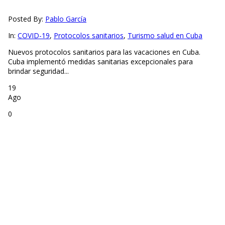
Posted By:
Pablo García
In:
COVID-19
,
Protocolos sanitarios
,
Turismo salud en Cuba
Nuevos protocolos sanitarios para las vacaciones en Cuba.
Cuba implementó medidas sanitarias excepcionales para
brindar seguridad...
19
Ago
0