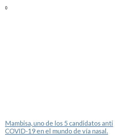
0
Mambisa, uno de los 5 candidatos anti
COVID-19 en el mundo de vía nasal.