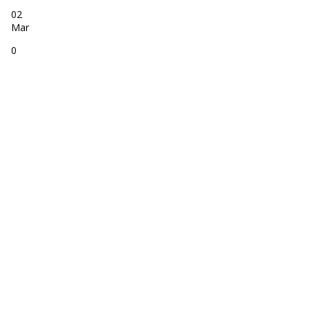
02
Mar
0