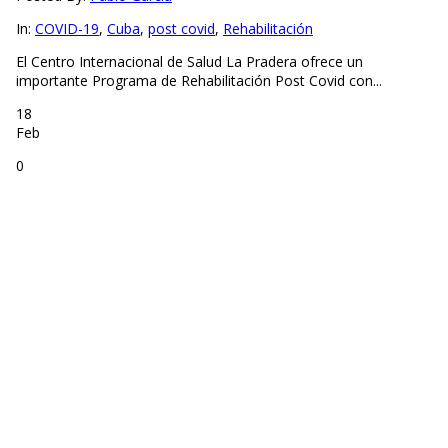
In:
COVID-19
,
Cuba
,
post covid
,
Rehabilitación
El Centro Internacional de Salud La Pradera ofrece un
importante Programa de Rehabilitación Post Covid con...
18
Feb
0