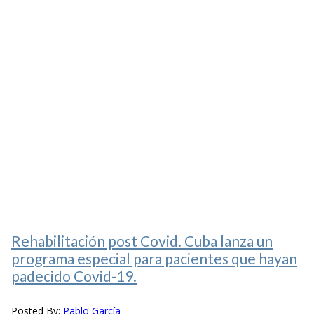
Rehabilitación post Covid. Cuba lanza un
programa especial para pacientes que hayan
padecido Covid-19.
Posted By:
Pablo García