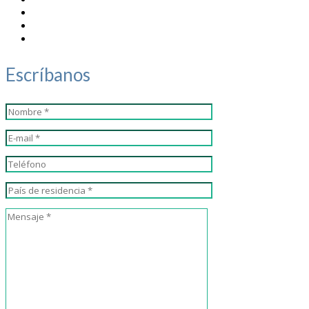
Escríbanos