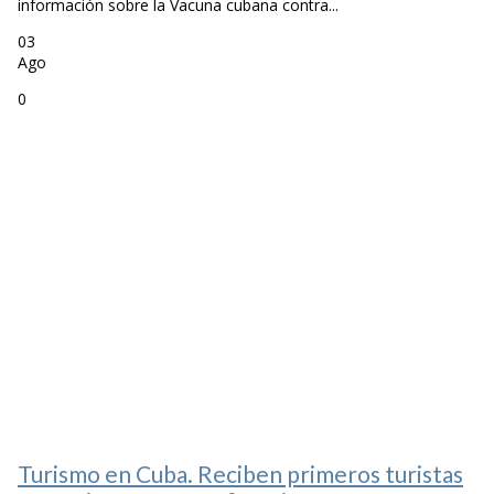
información sobre la Vacuna cubana contra...
03
Ago
0
Turismo en Cuba. Reciben primeros turistas