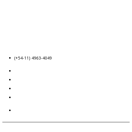
(+54-11) 4963-4049