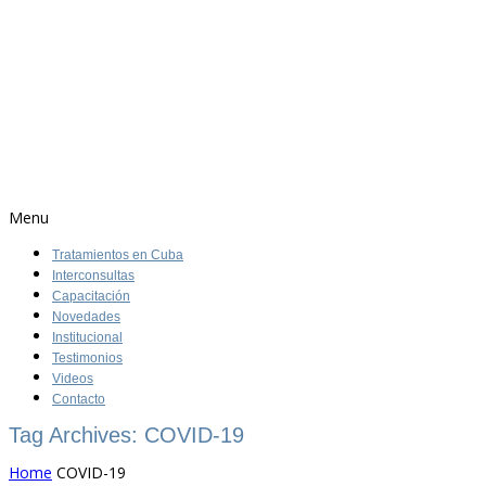
Menu
Tratamientos en Cuba
Interconsultas
Capacitación
Novedades
Institucional
Testimonios
Videos
Contacto
Tag Archives: COVID-19
Home
COVID-19