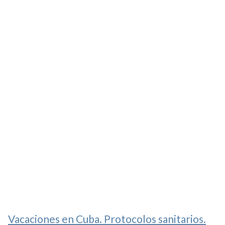
Vacaciones en Cuba. Protocolos sanitarios.