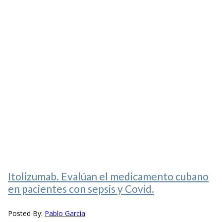
Itolizumab. Evalúan el medicamento cubano
en pacientes con sepsis y Covid.
Posted By:
Pablo García