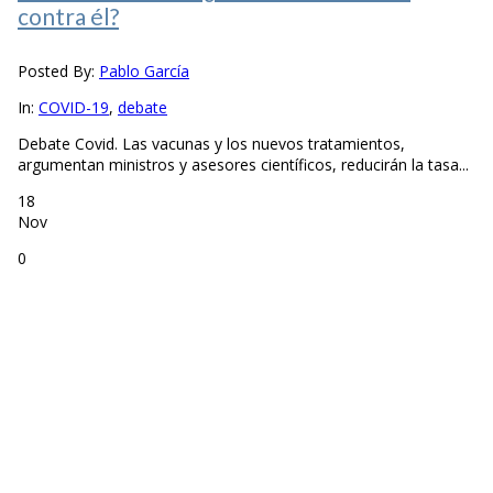
contra él?
Posted By:
Pablo García
In:
COVID-19
,
debate
Debate Covid. Las vacunas y los nuevos tratamientos,
argumentan ministros y asesores científicos, reducirán la tasa...
18
Nov
0