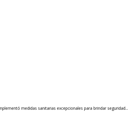
mplementó medidas sanitarias excepcionales para brindar seguridad...