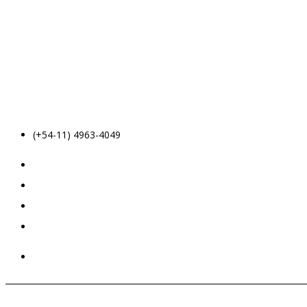
(+54-11) 4963-4049