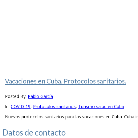
Vacaciones en Cuba. Protocolos sanitarios.
Posted By:
Pablo García
In:
COVID-19
,
Protocolos sanitarios
,
Turismo salud en Cuba
Nuevos protocolos sanitarios para las vacaciones en Cuba. Cuba i
Datos de
contacto