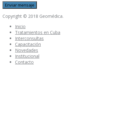
Copyright © 2018 Geomédica.
Inicio
Tratamientos en Cuba
Interconsultas
Capacitación
Novedades
Institucional
Contacto