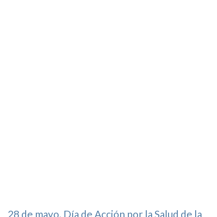
28 de mayo. Día de Acción por la Salud de la