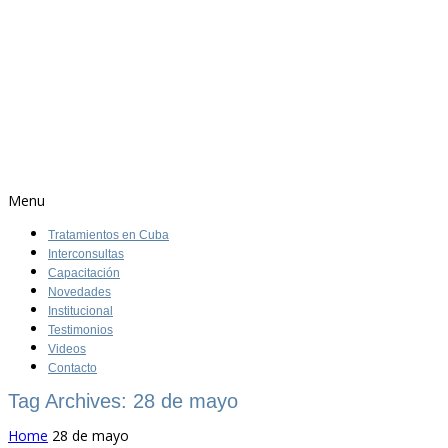
Menu
Tratamientos en Cuba
Interconsultas
Capacitación
Novedades
Institucional
Testimonios
Videos
Contacto
Tag Archives: 28 de mayo
Home
28 de mayo