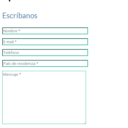
Escríbanos