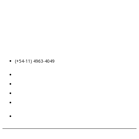
(+54-11) 4963-4049