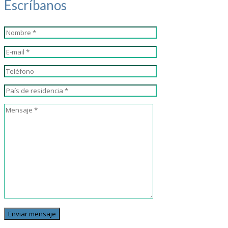
Escríbanos