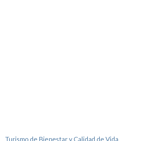
Turismo de Bienestar y Calidad de Vida