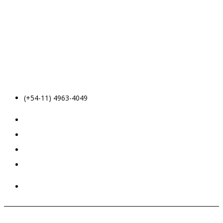
(+54-11) 4963-4049