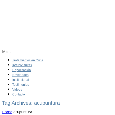
Menu
Tratamientos en Cuba
Interconsultas
Capacitación
Novedades
Institucional
Testimonios
Videos
Contacto
Tag Archives: acupuntura
Home
acupuntura