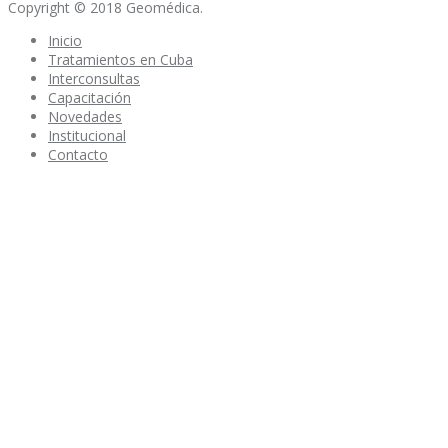
Copyright © 2018 Geomédica.
Inicio
Tratamientos en Cuba
Interconsultas
Capacitación
Novedades
Institucional
Contacto