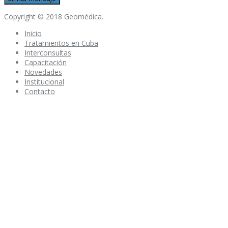
Copyright © 2018 Geomédica.
Inicio
Tratamientos en Cuba
Interconsultas
Capacitación
Novedades
Institucional
Contacto