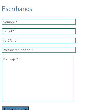
Escríbanos