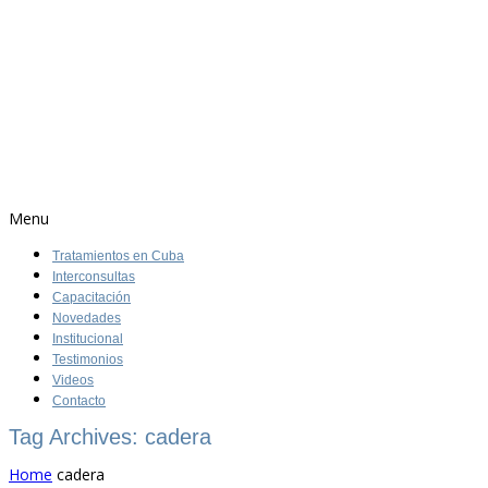
Menu
Tratamientos en Cuba
Interconsultas
Capacitación
Novedades
Institucional
Testimonios
Videos
Contacto
Tag Archives: cadera
Home
cadera