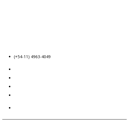
(+54-11) 4963-4049