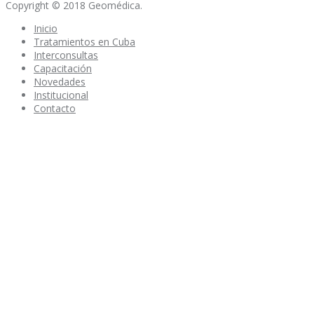
Copyright © 2018 Geomédica.
Inicio
Tratamientos en Cuba
Interconsultas
Capacitación
Novedades
Institucional
Contacto