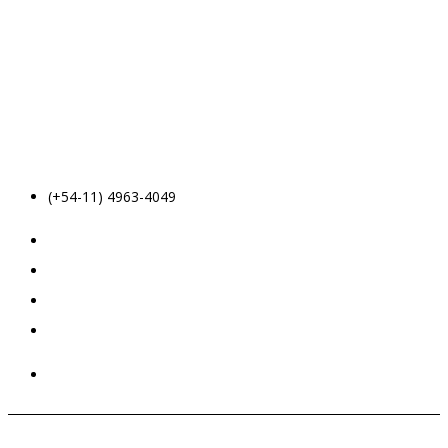
(+54-11) 4963-4049