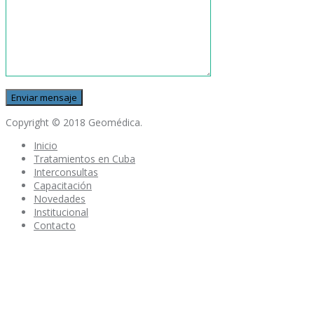
Copyright © 2018 Geomédica.
Inicio
Tratamientos en Cuba
Interconsultas
Capacitación
Novedades
Institucional
Contacto