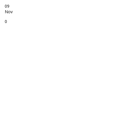
09
Nov
0