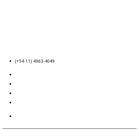
(+54-11) 4963-4049