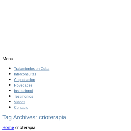
Menu
Tratamientos en Cuba
Interconsultas
Capacitación
Novedades
Institucional
Testimonios
Videos
Contacto
Tag Archives: crioterapia
Home
crioterapia