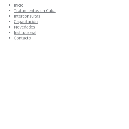
Inicio
Tratamientos en Cuba
Interconsultas
Capacitación
Novedades
Institucional
Contacto