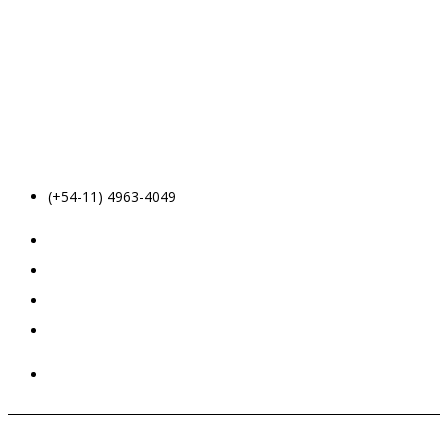
(+54-11) 4963-4049