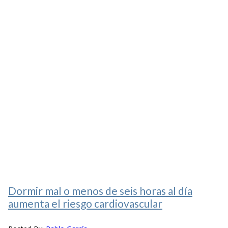
Dormir mal o menos de seis horas al día
aumenta el riesgo cardiovascular