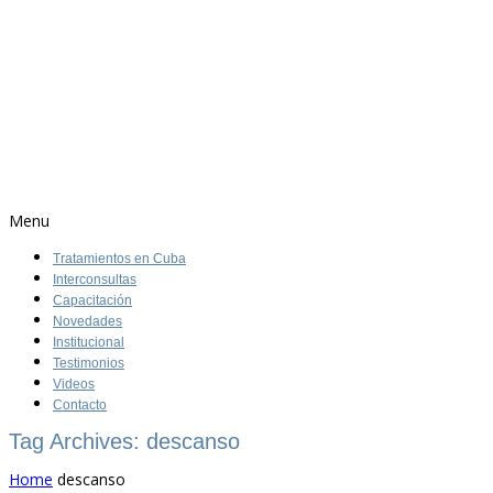
Menu
Tratamientos en Cuba
Interconsultas
Capacitación
Novedades
Institucional
Testimonios
Videos
Contacto
Tag Archives: descanso
Home
descanso