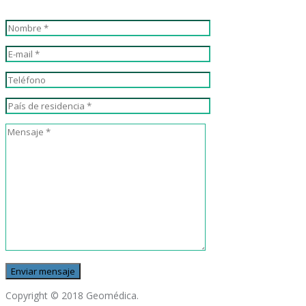
Copyright © 2018 Geomédica.