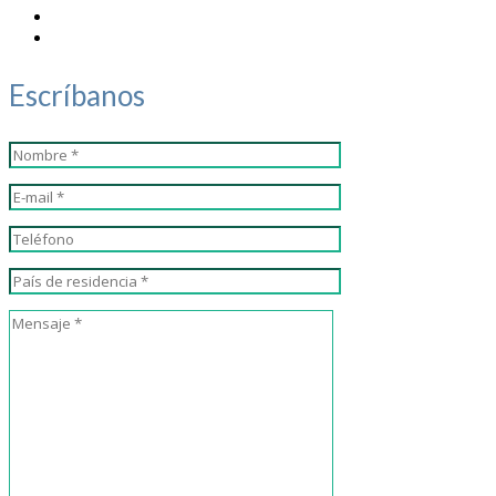
Escríbanos