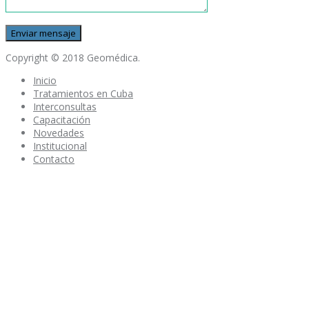
Copyright © 2018 Geomédica.
Inicio
Tratamientos en Cuba
Interconsultas
Capacitación
Novedades
Institucional
Contacto