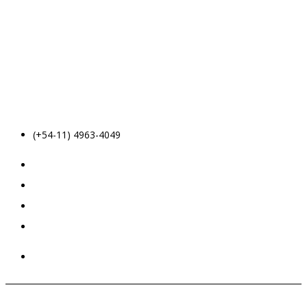
(+54-11) 4963-4049