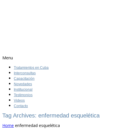
Menu
Tratamientos en Cuba
Interconsultas
Capacitación
Novedades
Institucional
Testimonios
Videos
Contacto
Tag Archives: enfermedad esquelética
Home
enfermedad esquelética