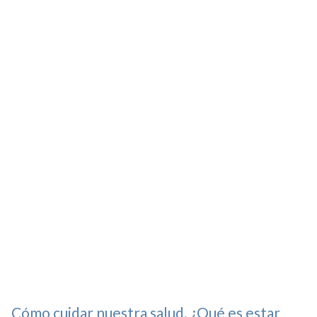
Cómo cuidar nuestra salud. ¿Qué es estar