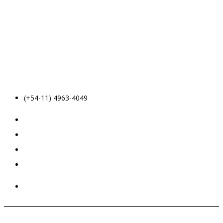
(+54-11) 4963-4049