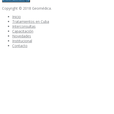
Copyright © 2018 Geomédica.
Inicio
Tratamientos en Cuba
Interconsultas
Capacitación
Novedades
Institucional
Contacto