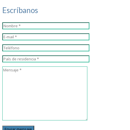
Escríbanos