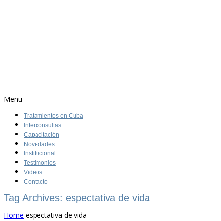
Menu
Tratamientos en Cuba
Interconsultas
Capacitación
Novedades
Institucional
Testimonios
Videos
Contacto
Tag Archives: espectativa de vida
Home
espectativa de vida