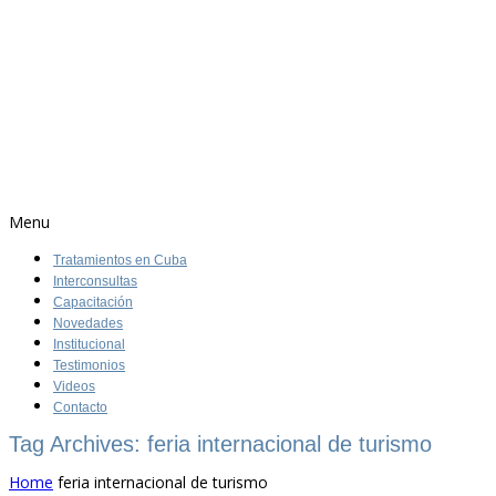
Menu
Tratamientos en Cuba
Interconsultas
Capacitación
Novedades
Institucional
Testimonios
Videos
Contacto
Tag Archives: feria internacional de turismo
Home
feria internacional de turismo