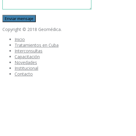
Copyright © 2018 Geomédica.
Inicio
Tratamientos en Cuba
Interconsultas
Capacitación
Novedades
Institucional
Contacto