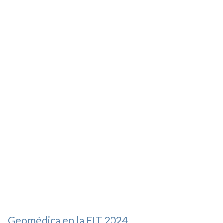
Geomédica en la FIT 2024