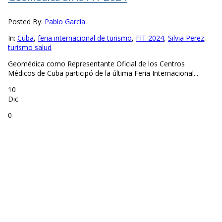
Posted By:
Pablo García
In:
Cuba
,
feria internacional de turismo
,
FIT 2024
,
Silvia Perez
,
turismo salud
Geomédica como Representante Oficial de los Centros
Médicos de Cuba participó de la última Feria Internacional...
10
Dic
0