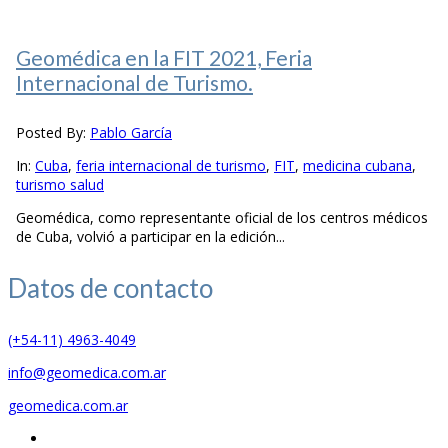
Geomédica en la FIT 2021, Feria
Internacional de Turismo.
Posted By:
Pablo García
In:
Cuba
,
feria internacional de turismo
,
FIT
,
medicina cubana
,
turismo salud
Geomédica, como representante oficial de los centros médicos
de Cuba, volvió a participar en la edición...
Datos de
contacto
(+54-11) 4963-4049
info@geomedica.com.ar
geomedica.com.ar