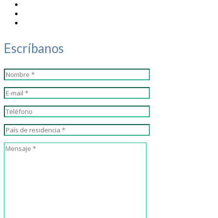
Escríbanos