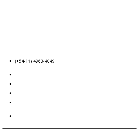
(+54-11) 4963-4049