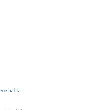
ere hablar.