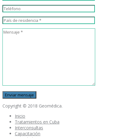
Copyright © 2018 Geomédica.
Inicio
Tratamientos en Cuba
Interconsultas
Capacitación