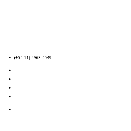
(+54-11) 4963-4049