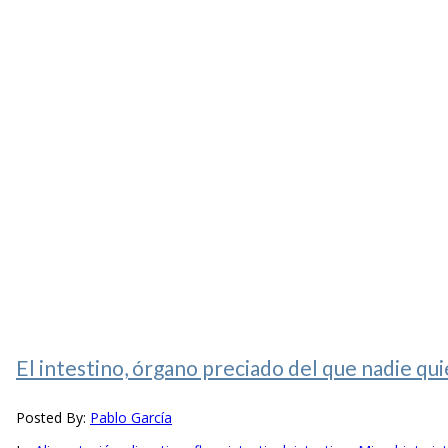
El intestino, órgano preciado del que nadie qui
Posted By:
Pablo García