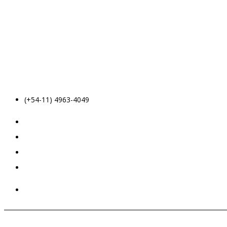
(+54-11) 4963-4049