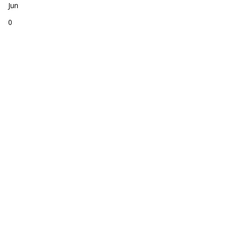
Jun
0