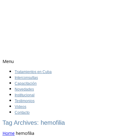
Menu
Tratamientos en Cuba
Interconsultas
Capacitación
Novedades
Institucional
Testimonios
Videos
Contacto
Tag Archives: hemofilia
Home
hemofilia