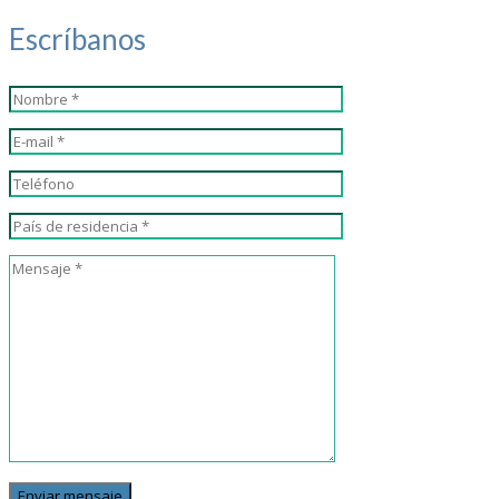
Escríbanos