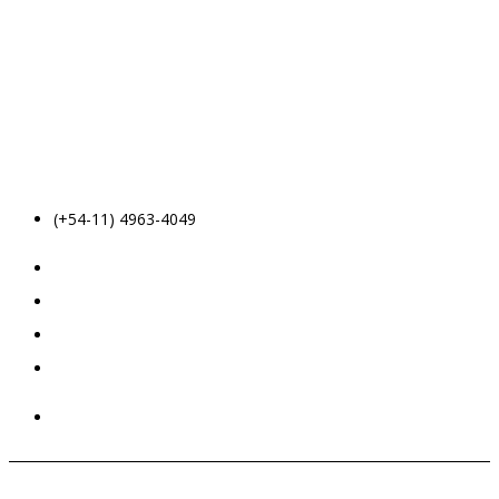
(+54-11) 4963-4049