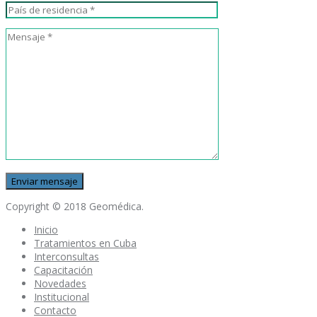
Copyright © 2018 Geomédica.
Inicio
Tratamientos en Cuba
Interconsultas
Capacitación
Novedades
Institucional
Contacto