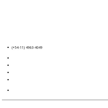
(+54-11) 4963-4049