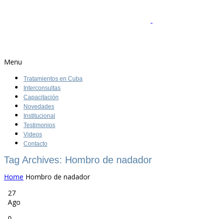
Menu
Tratamientos en Cuba
Interconsultas
Capacitación
Novedades
Institucional
Testimonios
Videos
Contacto
Tag Archives: Hombro de nadador
Home
Hombro de nadador
27
Ago
0