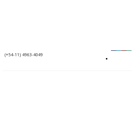
(+54-11) 4963-4049