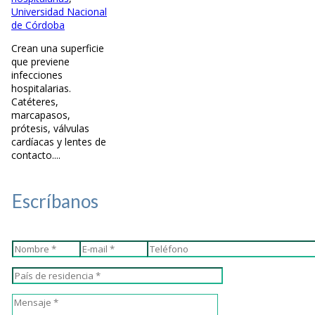
Universidad Nacional
de Córdoba
Crean una superficie
que previene
infecciones
hospitalarias.
Catéteres,
marcapasos,
prótesis, válvulas
cardíacas y lentes de
contacto....
Escríbanos