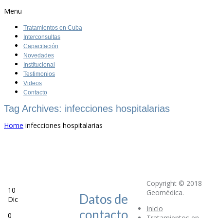
Menu
Tratamientos en Cuba
Interconsultas
Capacitación
Novedades
Institucional
Testimonios
Videos
Contacto
Tag Archives: infecciones hospitalarias
Home
infecciones hospitalarias
Copyright © 2018
10
Geomédica.
Datos de
Dic
Inicio
contacto
0
Tratamientos en