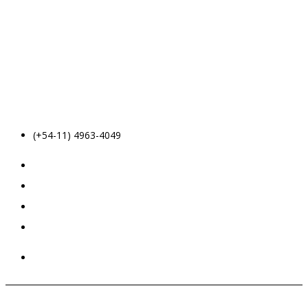
(+54-11) 4963-4049