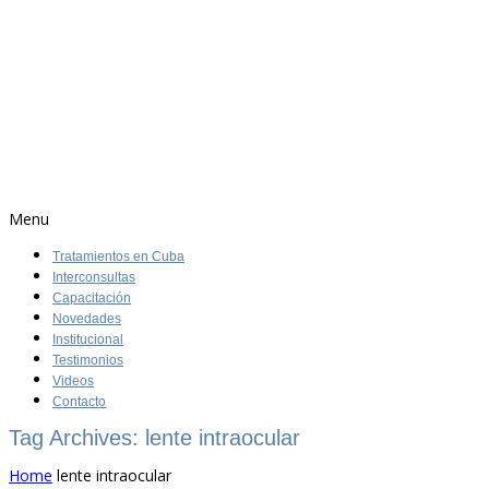
Menu
Tratamientos en Cuba
Interconsultas
Capacitación
Novedades
Institucional
Testimonios
Videos
Contacto
Tag Archives: lente intraocular
Home
lente intraocular