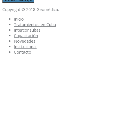
Copyright © 2018 Geomédica.
Inicio
Tratamientos en Cuba
Interconsultas
Capacitación
Novedades
Institucional
Contacto