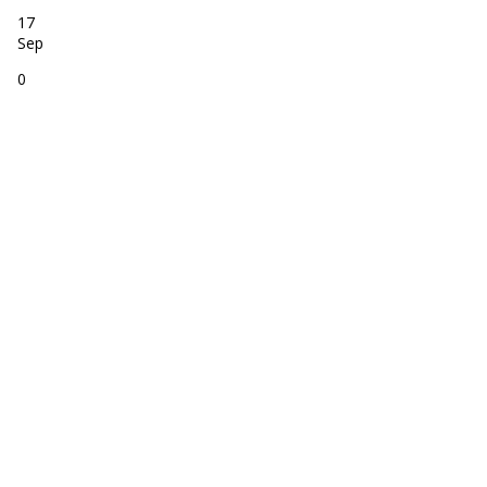
17
Sep
0