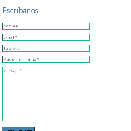
Escríbanos