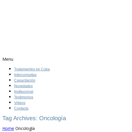
Menu
Tratamientos en Cuba
Interconsultas
Capacitación
Novedades
Institucional
Testimonios
Videos
Contacto
Tag Archives: Oncología
Home
Oncología