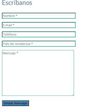
Escríbanos