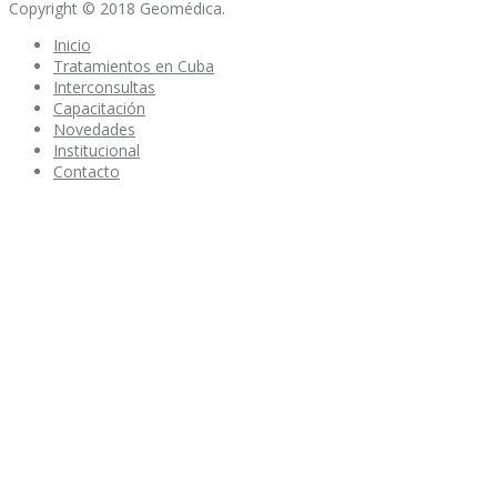
Copyright © 2018 Geomédica.
Inicio
Tratamientos en Cuba
Interconsultas
Capacitación
Novedades
Institucional
Contacto