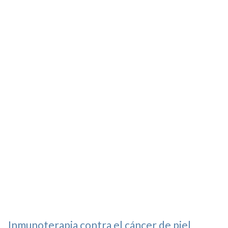
Inmunoterapia contra el cáncer de piel