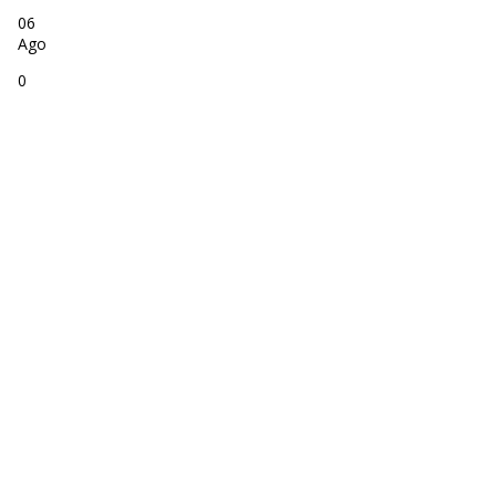
06
Ago
0