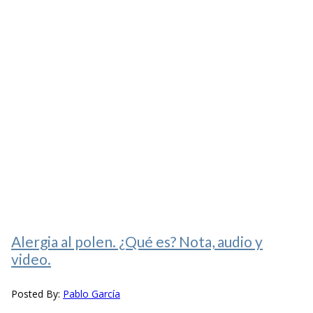
Alergia al polen. ¿Qué es? Nota, audio y
video.
Posted By:
Pablo García