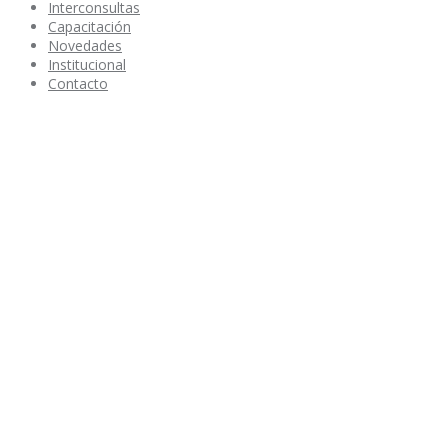
Interconsultas
Capacitación
Novedades
Institucional
Contacto