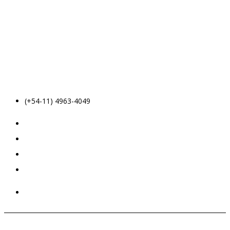
(+54-11) 4963-4049