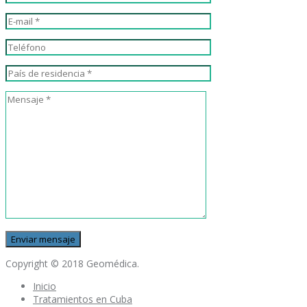
Copyright © 2018 Geomédica.
Inicio
Tratamientos en Cuba