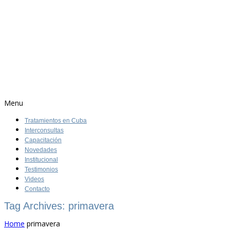
Menu
Tratamientos en Cuba
Interconsultas
Capacitación
Novedades
Institucional
Testimonios
Videos
Contacto
Tag Archives: primavera
Home
primavera