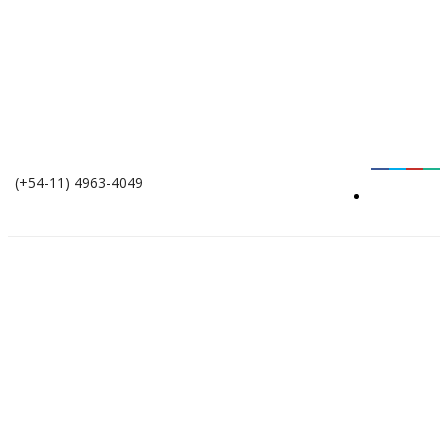
(+54-11) 4963-4049