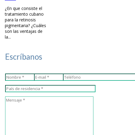
¿En que consiste el
tratamiento cubano
para la retinosis
pigmentaria? ¿Cuáles
son las ventajas de
la...
Escríbanos