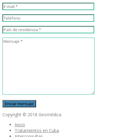
Copyright © 2018 Geomédica.
Inicio
Tratamientos en Cuba
Interconsultas