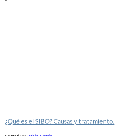
¿Qué es el SIBO? Causas y tratamiento.