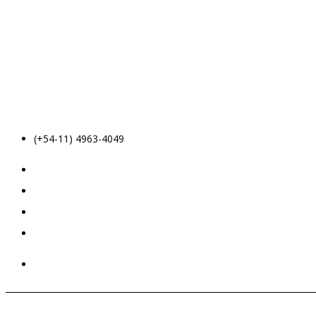
(+54-11) 4963-4049