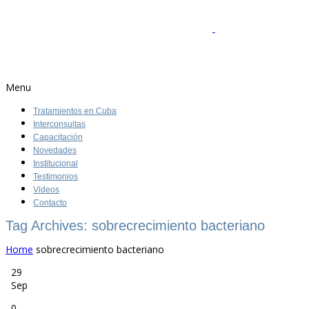
Menu
Tratamientos en Cuba
Interconsultas
Capacitación
Novedades
Institucional
Testimonios
Videos
Contacto
Tag Archives: sobrecrecimiento bacteriano
Home
sobrecrecimiento bacteriano
29
Sep
0