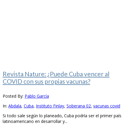
Revista Nature: ¿Puede Cuba vencer al
COVID con sus propias vacunas?
Posted By:
Pablo García
In:
Abdala
,
Cuba
,
Instituto Finlay
,
Soberana 02
,
vacunas covid
Si todo sale según lo planeado, Cuba podría ser el primer país
latinoamericano en desarrollar y...