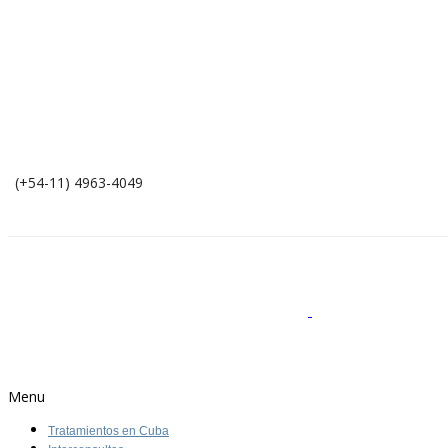
(+54-11) 4963-4049
Menu
Tratamientos en Cuba