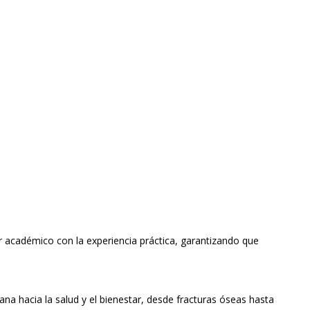
 académico con la experiencia práctica, garantizando que
a hacia la salud y el bienestar, desde fracturas óseas hasta