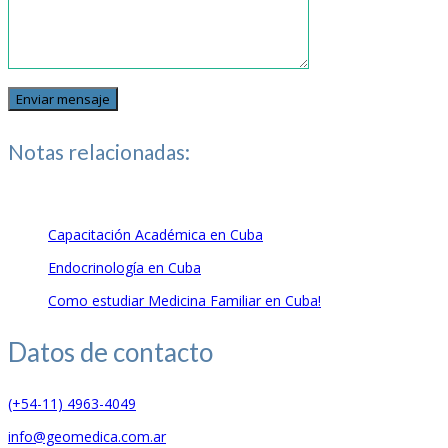
Notas relacionadas:
Capacitación Académica en Cuba
Endocrinología en Cuba
Como estudiar Medicina Familiar en Cuba!
Datos de
contacto
(+54-11) 4963-4049
info@geomedica.com.ar