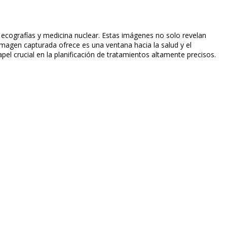
ecografías y medicina nuclear. Estas imágenes no solo revelan
magen capturada ofrece es una ventana hacia la salud y el
pel crucial en la planificación de tratamientos altamente precisos.