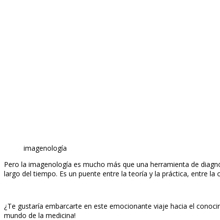
imagenología
Pero la imagenología es mucho más que una herramienta de diagnósti
largo del tiempo. Es un puente entre la teoría y la práctica, entre la
¿Te gustaría embarcarte en este emocionante viaje hacia el conocim
mundo de la medicina!