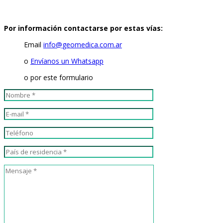
Por información contactarse por estas vías:
Email
info@geomedica.com.ar
o
Envíanos un Whatsapp
o por este formulario