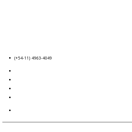
(+54-11) 4963-4049