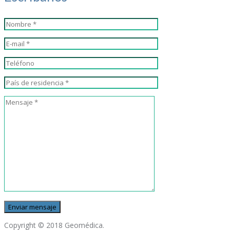
Copyright © 2018 Geomédica.