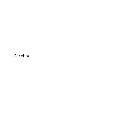
Facebook