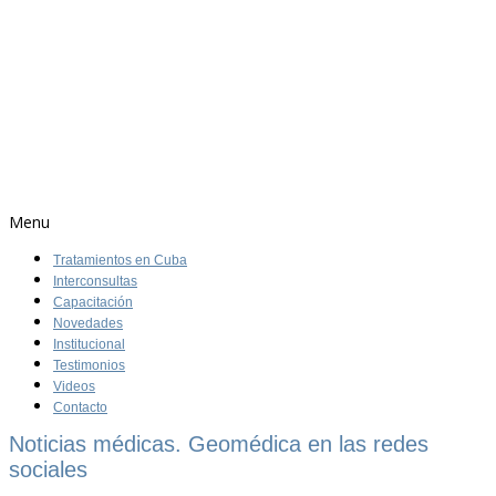
Menu
Tratamientos en Cuba
Interconsultas
Capacitación
Novedades
Institucional
Testimonios
Videos
Contacto
Noticias médicas. Geomédica en las redes
sociales