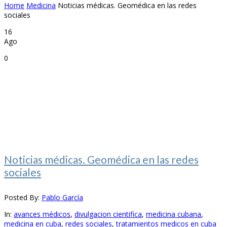
Home
Medicina
Noticias médicas. Geomédica en las redes
sociales
16
Ago
0
Noticias médicas. Geomédica en las redes
sociales
Posted By:
Pablo García
In:
avances médicos
,
divulgacion cientifica
,
medicina cubana
,
medicina en cuba
,
redes sociales
,
tratamientos medicos en cuba