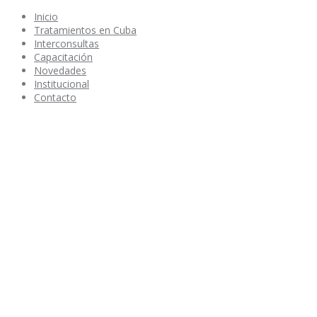
Inicio
Tratamientos en Cuba
Interconsultas
Capacitación
Novedades
Institucional
Contacto