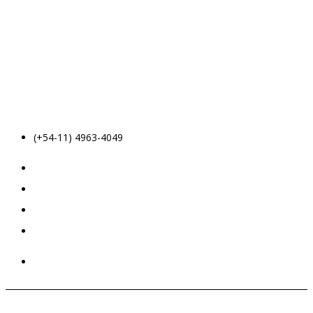
(+54-11) 4963-4049