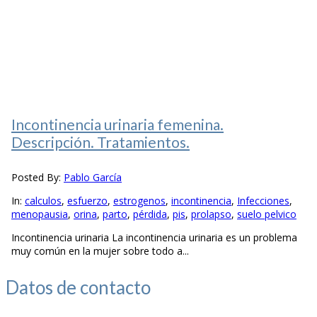
Incontinencia urinaria femenina.
Descripción. Tratamientos.
Posted By:
Pablo García
In:
calculos
,
esfuerzo
,
estrogenos
,
incontinencia
,
Infecciones
,
menopausia
,
orina
,
parto
,
pérdida
,
pis
,
prolapso
,
suelo pelvico
Incontinencia urinaria La incontinencia urinaria es un problema
muy común en la mujer sobre todo a...
Datos de
contacto