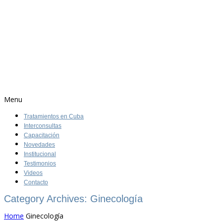
Menu
Tratamientos en Cuba
Interconsultas
Capacitación
Novedades
Institucional
Testimonios
Videos
Contacto
Category Archives: Ginecología
Home
Ginecología