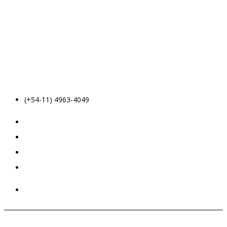
(+54-11) 4963-4049