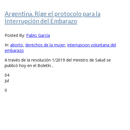
Argentina. Rige el protocolo para la
Interrupción del Embarazo
Posted By:
Pablo García
In:
aborto
,
derechos de la mujer
,
interrupcion voluntaria del
embarazo
A través de la resolución 1/2019 del ministro de Salud se
publicó hoy en el Boletín...
04
Jul
0