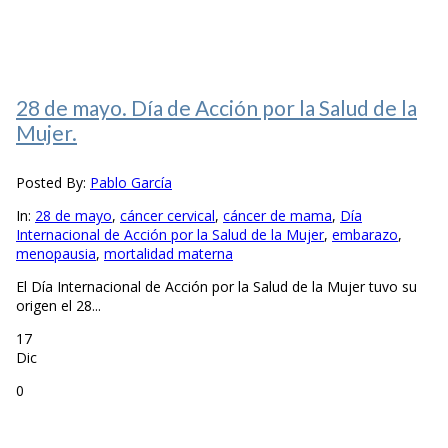
28 de mayo. Día de Acción por la Salud de la
Mujer.
Posted By:
Pablo García
In:
28 de mayo
,
cáncer cervical
,
cáncer de mama
,
Día
Internacional de Acción por la Salud de la Mujer
,
embarazo
,
menopausia
,
mortalidad materna
El Día Internacional de Acción por la Salud de la Mujer tuvo su
origen el 28...
17
Dic
0