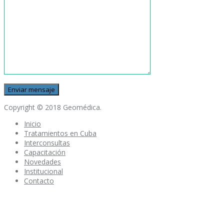
Copyright © 2018 Geomédica.
Inicio
Tratamientos en Cuba
Interconsultas
Capacitación
Novedades
Institucional
Contacto