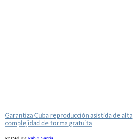
Garantiza Cuba reproducción asistida de alta
complejidad de forma gratuita
Posted By:
Pablo García