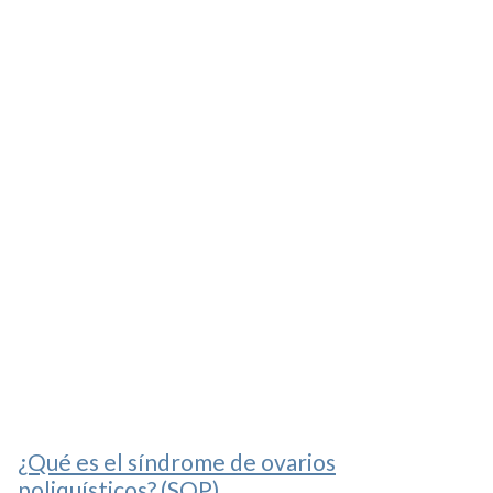
¿Qué es el síndrome de ovarios
poliquísticos? (SOP)