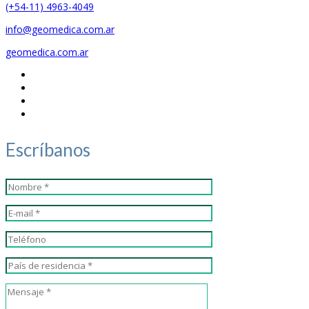
(+54-11) 4963-4049
info@geomedica.com.ar
geomedica.com.ar
Escríbanos