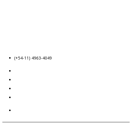
(+54-11) 4963-4049