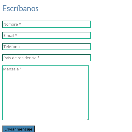
Escríbanos