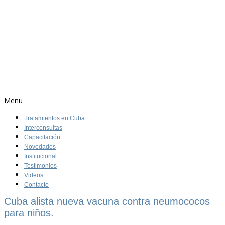
Menu
Tratamientos en Cuba
Interconsultas
Capacitación
Novedades
Institucional
Testimonios
Videos
Contacto
Cuba alista nueva vacuna contra neumococos
para niños.