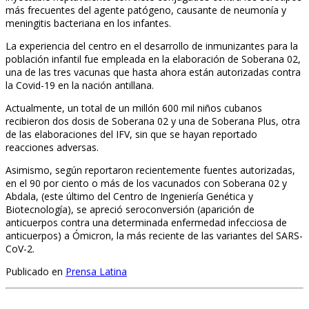
más frecuentes del agente patógeno, causante de neumonía y
meningitis bacteriana en los infantes.
La experiencia del centro en el desarrollo de inmunizantes para la
población infantil fue empleada en la elaboración de Soberana 02,
una de las tres vacunas que hasta ahora están autorizadas contra
la Covid-19 en la nación antillana.
Actualmente, un total de un millón 600 mil niños cubanos
recibieron dos dosis de Soberana 02 y una de Soberana Plus, otra
de las elaboraciones del IFV, sin que se hayan reportado
reacciones adversas.
Asimismo, según reportaron recientemente fuentes autorizadas,
en el 90 por ciento o más de los vacunados con Soberana 02 y
Abdala, (este último del Centro de Ingeniería Genética y
Biotecnología), se apreció seroconversión (aparición de
anticuerpos contra una determinada enfermedad infecciosa de
anticuerpos) a Ómicron, la más reciente de las variantes del SARS-
CoV-2.
Publicado en
Prensa Latina