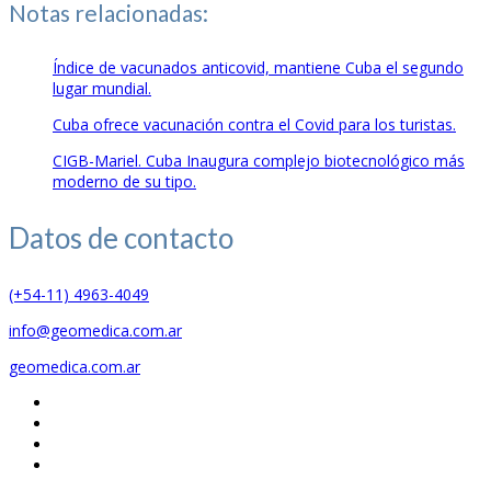
Notas relacionadas:
Índice de vacunados anticovid, mantiene Cuba el segundo
lugar mundial.
Cuba ofrece vacunación contra el Covid para los turistas.
CIGB-Mariel. Cuba Inaugura complejo biotecnológico más
moderno de su tipo.
Datos de
contacto
(+54-11) 4963-4049
info@geomedica.com.ar
geomedica.com.ar