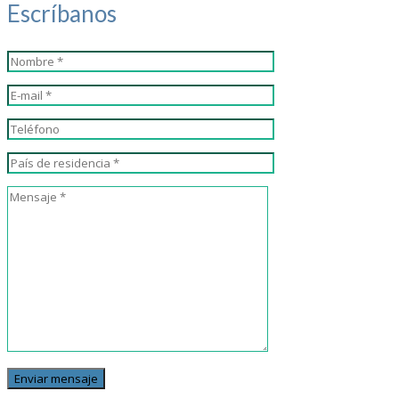
Escríbanos