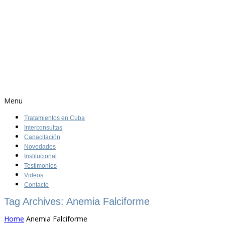
Menu
Tratamientos en Cuba
Interconsultas
Capacitación
Novedades
Institucional
Testimonios
Videos
Contacto
Tag Archives: Anemia Falciforme
Home
Anemia Falciforme