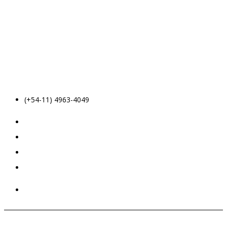
(+54-11) 4963-4049