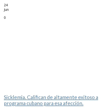
24
Jun
0
Sicklemia. Califican de altamente exitoso a
programa cubano para esa afección.