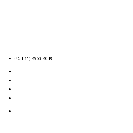
(+54-11) 4963-4049