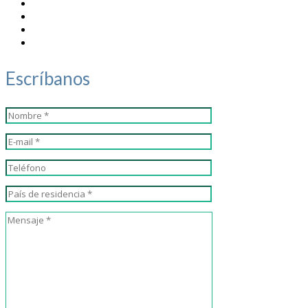
Escríbanos