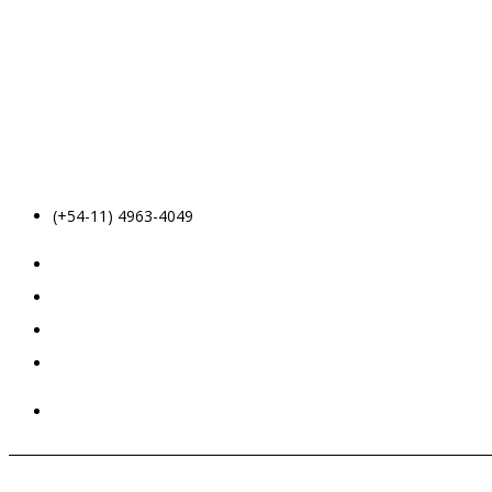
(+54-11) 4963-4049