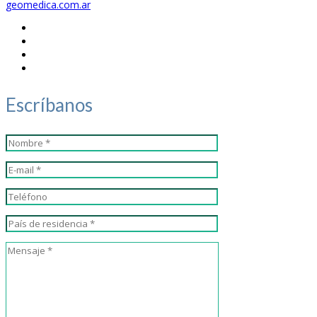
geomedica.com.ar
Escríbanos