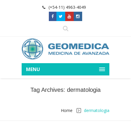
(+54-11) 4963-4049
MENU
Tag Archives: dermatologia
Home
dermatologia