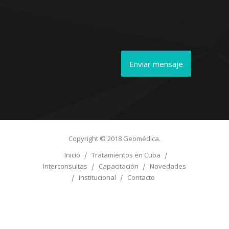
Copyright © 2018 Geomédica.
Inicio
Tratamientos en Cuba
Interconsultas
Capacitación
Novedades
Institucional
Contacto