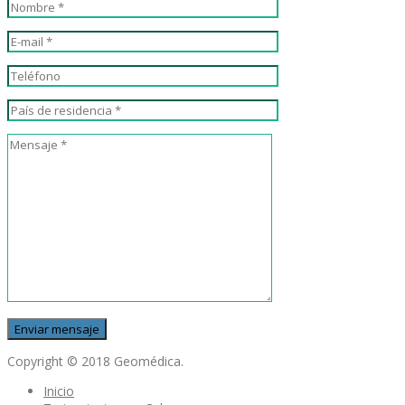
Copyright © 2018 Geomédica.
Inicio