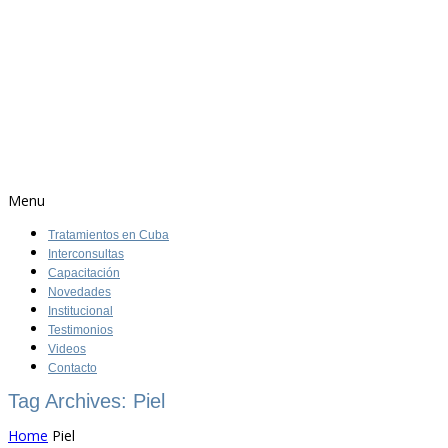
Menu
Tratamientos en Cuba
Interconsultas
Capacitación
Novedades
Institucional
Testimonios
Videos
Contacto
Tag Archives: Piel
Home
Piel