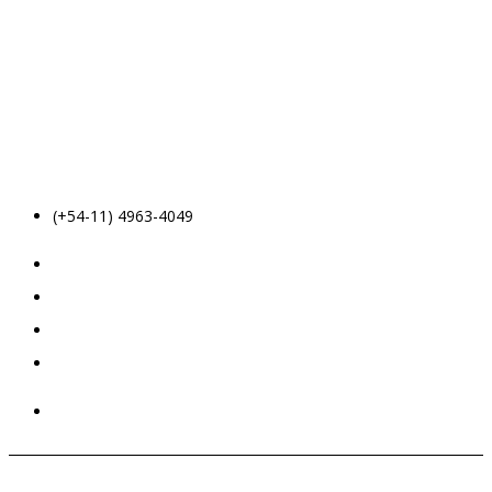
(+54-11) 4963-4049