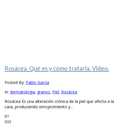
Rosácea. Qué es y cómo tratarla. Video.
Posted By:
Pablo García
In:
dermatologia
,
granos
,
Piel
,
Rosácea
Rosácea Es una alteración crónica de la piel que afecta a la
cara, produciendo enrojecimiento y...
01
Oct