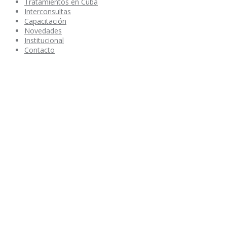
Tratamientos en Cuba
Interconsultas
Capacitación
Novedades
Institucional
Contacto