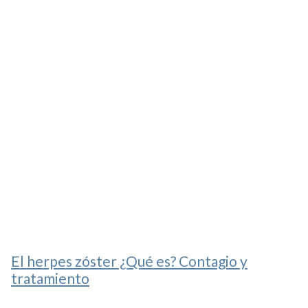
El herpes zóster ¿Qué es? Contagio y
tratamiento