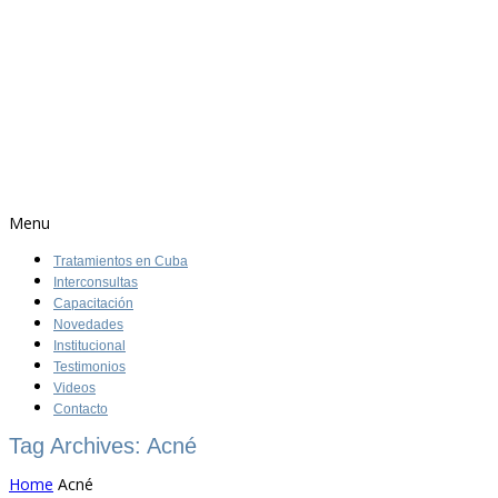
Menu
Tratamientos en Cuba
Interconsultas
Capacitación
Novedades
Institucional
Testimonios
Videos
Contacto
Tag Archives: Acné
Home
Acné