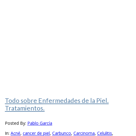
Todo sobre Enfermedades de la Piel.
Tratamientos.
Posted By:
Pablo García
In:
Acné
,
cancer de piel
,
Carbunco
,
Carcinoma
,
Celulitis
,