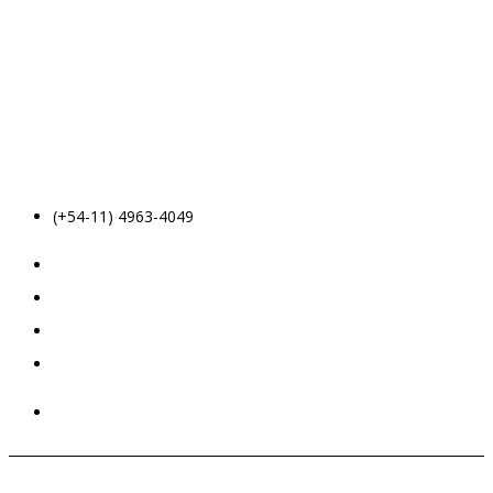
(+54-11) 4963-4049