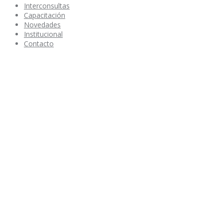
Interconsultas
Capacitación
Novedades
Institucional
Contacto