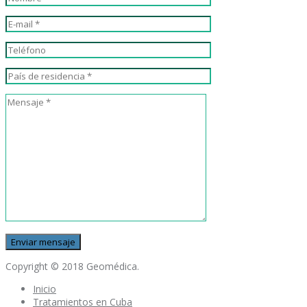
Copyright © 2018 Geomédica.
Inicio
Tratamientos en Cuba