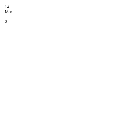
12
Mar
0