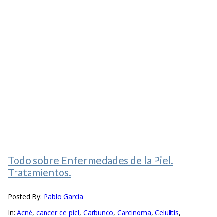
Todo sobre Enfermedades de la Piel.
Tratamientos.
Posted By:
Pablo García
In:
Acné
,
cancer de piel
,
Carbunco
,
Carcinoma
,
Celulitis
,