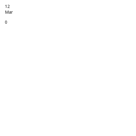
12
Mar
0