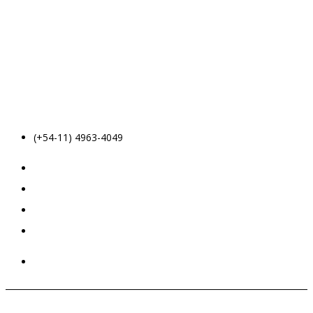
(+54-11) 4963-4049