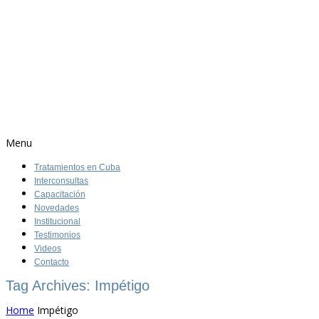
Menu
Tratamientos en Cuba
Interconsultas
Capacitación
Novedades
Institucional
Testimonios
Videos
Contacto
Tag Archives: Impétigo
Home
Impétigo