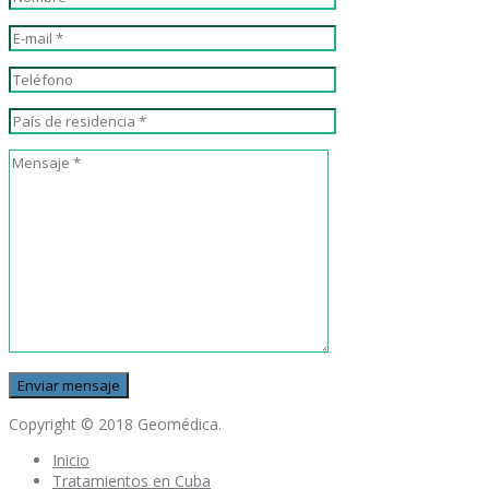
Copyright © 2018 Geomédica.
Inicio
Tratamientos en Cuba