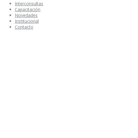
Interconsultas
Capacitación
Novedades
Institucional
Contacto