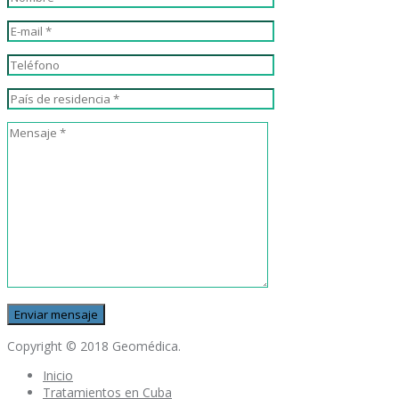
Copyright © 2018 Geomédica.
Inicio
Tratamientos en Cuba