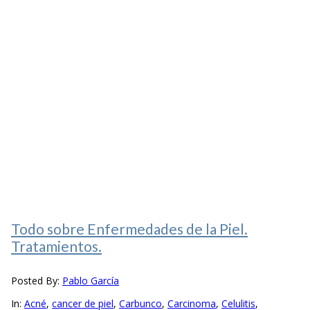
Todo sobre Enfermedades de la Piel.
Tratamientos.
Posted By:
Pablo García
In:
Acné
,
cancer de piel
,
Carbunco
,
Carcinoma
,
Celulitis
,