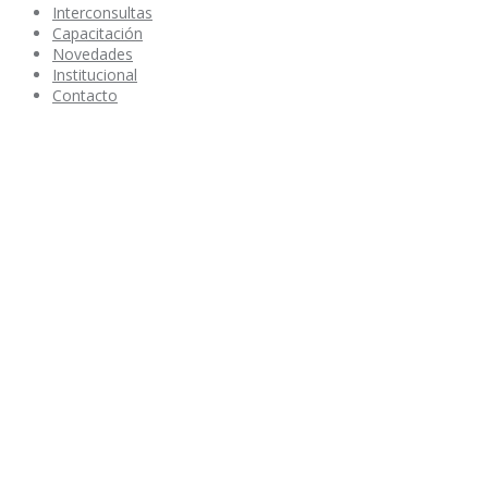
Interconsultas
Capacitación
Novedades
Institucional
Contacto