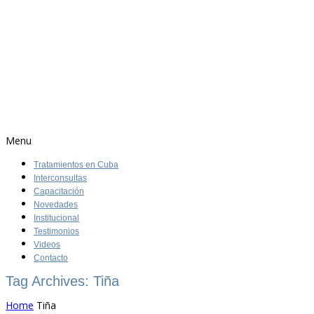
Menu
Tratamientos en Cuba
Interconsultas
Capacitación
Novedades
Institucional
Testimonios
Videos
Contacto
Tag Archives: Tiña
Home
Tiña