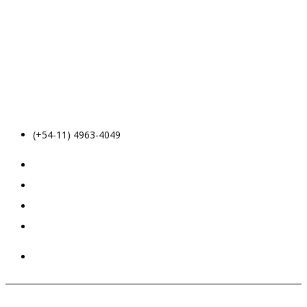
(+54-11) 4963-4049