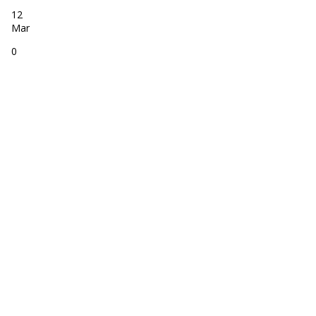
12
Mar
0