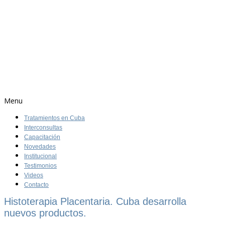
Menu
Tratamientos en Cuba
Interconsultas
Capacitación
Novedades
Institucional
Testimonios
Videos
Contacto
Histoterapia Placentaria. Cuba desarrolla
nuevos productos.