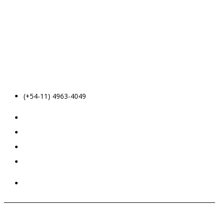
(+54-11) 4963-4049