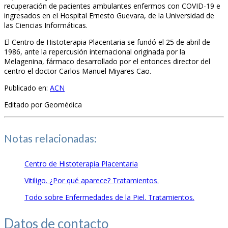
recuperación de pacientes ambulantes enfermos con COVID-19 e
ingresados en el Hospital Ernesto Guevara, de la Universidad de
las Ciencias Informáticas.
El Centro de Histoterapia Placentaria se fundó el 25 de abril de
1986, ante la repercusión internacional originada por la
Melagenina, fármaco desarrollado por el entonces director del
centro el doctor Carlos Manuel Miyares Cao.
Publicado en:
ACN
Editado por Geomédica
Notas relacionadas:
Centro de Histoterapia Placentaria
Vitiligo. ¿Por qué aparece? Tratamientos.
Todo sobre Enfermedades de la Piel. Tratamientos.
Datos de
contacto