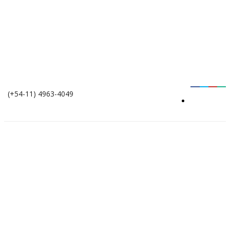
(+54-11) 4963-4049