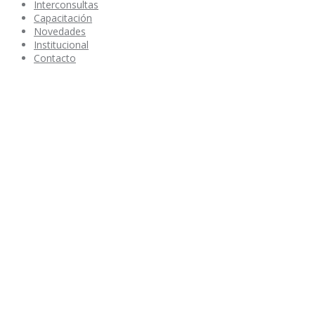
Interconsultas
Capacitación
Novedades
Institucional
Contacto