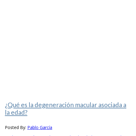
¿Qué es la degeneración macular asociada a
la edad?
Posted By:
Pablo García