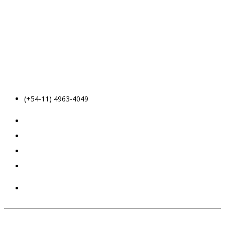
(+54-11) 4963-4049