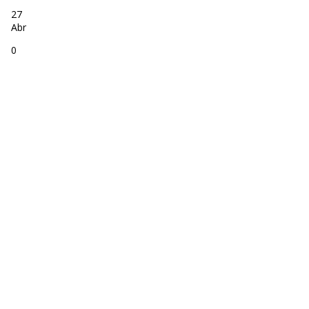
27
Abr
0