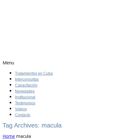
Menu
Tratamientos en Cuba
Interconsultas
Capacitación
Novedades
Institucional
Testimonios
Videos
Contacto
Tag Archives: macula
Home
macula