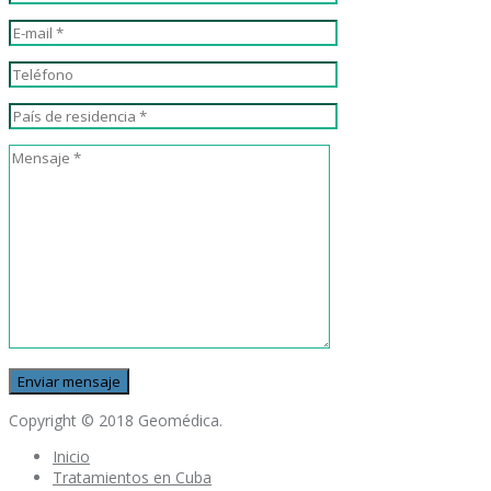
Copyright © 2018 Geomédica.
Inicio
Tratamientos en Cuba