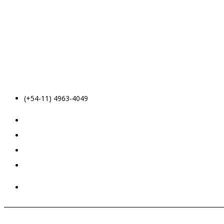
(+54-11) 4963-4049