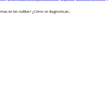
mas en las rodillas? ¿Cómo se diagnostican...