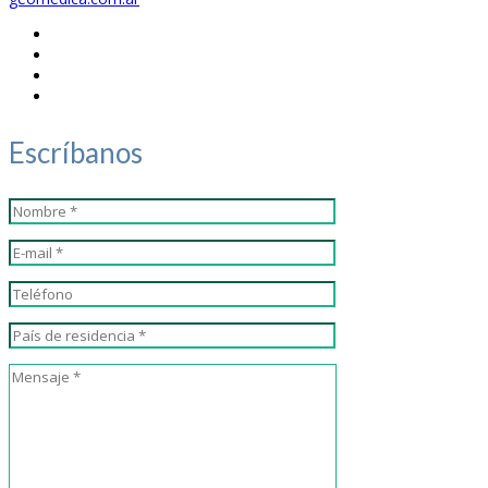
Escríbanos